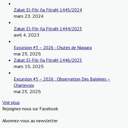
Zakat El-Fitr (la Fitrah) 1445/2024
mars 23, 2024
Zakat El-Fitr (la Fitrah) 1444/2023
avril 4, 2023
Excursion #3 – 2026 : Chutes de Niagara
mai 25, 2025
Zakat El-Fitr (la Fitrah) 1446/2025
mars 15, 2025
Excursion #5 – 2026 : Observation Des Baleines –
Charlevoix
mai 25, 2025
Voir plus
Rejoignez-nous sur Facebook
Abonnez-vous au newsletter