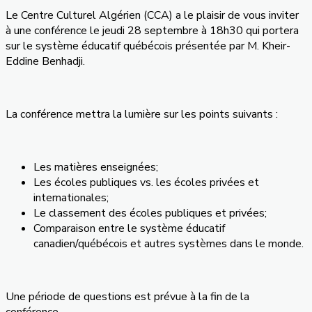
Le Centre Culturel Algérien (CCA) a le plaisir de vous inviter
à une conférence le jeudi 28 septembre à 18h30 qui portera
sur le système éducatif québécois présentée par M. Kheir-
Eddine Benhadji.
La conférence mettra la lumière sur les points suivants :
Les matières enseignées;
Les écoles publiques vs. les écoles privées et
internationales;
Le classement des écoles publiques et privées;
Comparaison entre le système éducatif
canadien/québécois et autres systèmes dans le monde.
Une période de questions est prévue à la fin de la
conférence.