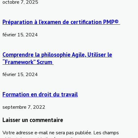
octobre 7, 2025
Préparation à l’examen de certification PMP®
février 15, 2024
Comprendre la philosophie Agile, Utiliser le
“Framework” Scrum
février 15, 2024
Formation en droit du travail
septembre 7, 2022
Laisser un commentaire
Votre adresse e-mail ne sera pas publiée.
Les champs