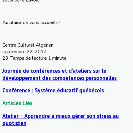
Au plaisir de vous accueillir !
Centre Culturel Algérien
septembre 22, 2017
23
Temps de lecture 1 minute
Journée de conférences et d’ateliers sur le
développement des compétences personnelles
Conférence : Système éducatif québécois
Articles Liés
Atelier – Apprendre à mieux gérer son stress au
quotidien