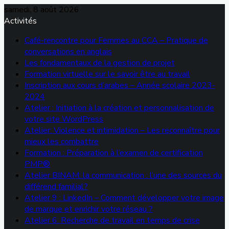
samedi, 8 août 2026
Activités
Café-rencontre pour Femmes au CCA – Pratique de
conversations en anglais
Les fondamentaux de la gestion de projet
Formation virtuelle sur le savoir être au travail
Inscription aux cours d’arabes – Année scolaire 2023-
2024
Atelier : Initiation à la création et personnalisation de
votre site WordPress
Atelier: Violence et intimidation – Les reconnaître pour
mieux les combattre
Formation : Préparation à l’examen de certification
PMP®
Atelier BINAM: la communication : l’une des sources du
différend familial?
Atelier 9 : LinkedIn – Comment développer votre image
de marque et enrichir votre réseau ?
Atelier 6: Recherche de travail en temps de crise