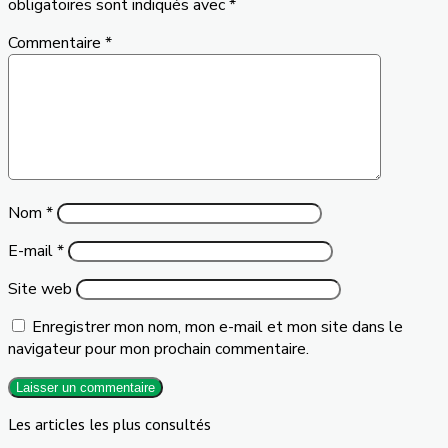
obligatoires sont indiqués avec
*
Commentaire
*
Nom
*
E-mail
*
Site web
Enregistrer mon nom, mon e-mail et mon site dans le
navigateur pour mon prochain commentaire.
Les articles les plus consultés