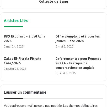
Collecte de Sang
Articles Liés
BBQ Étudiant – Eid Al Adha
Offre d’emploi d’été pour les
2026
jeunes – été 2026
mai 24, 2026
mai 9, 2026
Zakat El-Fitr (la Fitrah)
Café-rencontre pour Femmes
1447/2026
au CCA – Pratique de
conversations en anglais
février 25, 2026
juillet 5, 2025
Laisser un commentaire
Votre adresse e-mail ne sera pas publiée.
Les champs obligatoires