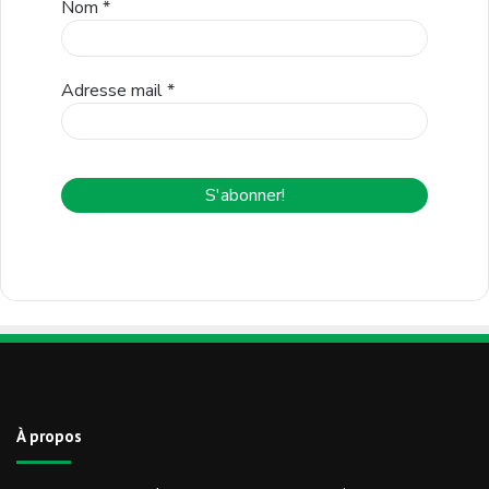
Nom
*
Adresse mail
*
À propos