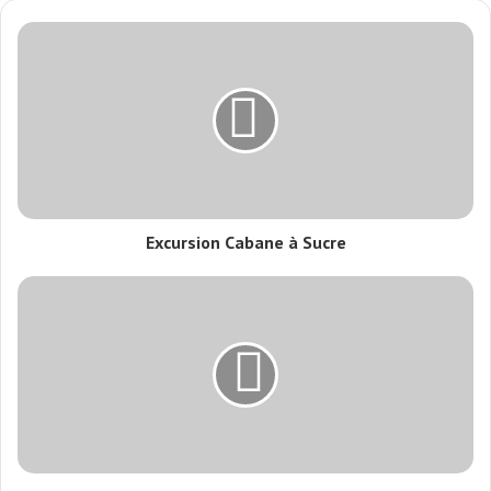
Excursion Cabane à Sucre