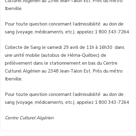
Culturel Algérien au 2348 Jean-Talon Est. Près du métro
Iberville.
Pour toute question concernant l’admissibilité au don de
sang (voyage, médicaments, etc.), appelez 1 800 343-7264
Collecte de Sang le samedi 29 avril de 11h à 16h30 dans
une unité mobile (autobus de Héma-Québec) de
prélèvement dans le stationnement en bas du Centre
Culturel Algérien au 2348 Jean-Talon Est. Près du métro
Iberville.
Pour toute question concernant l’admissibilité au don de
sang (voyage, médicaments, etc.), appelez 1 800 343-7264
Centre Culturel Algérien