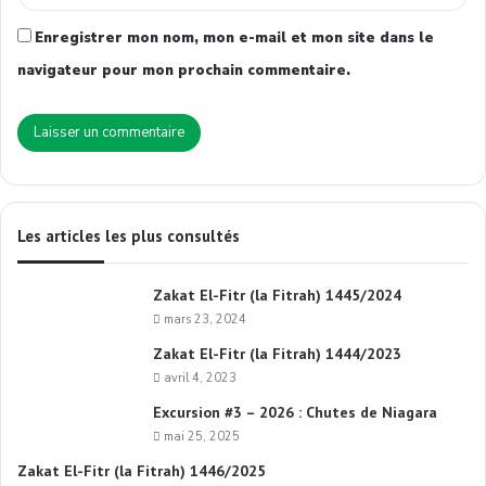
Enregistrer mon nom, mon e-mail et mon site dans le
navigateur pour mon prochain commentaire.
Les articles les plus consultés
Zakat El-Fitr (la Fitrah) 1445/2024
mars 23, 2024
Zakat El-Fitr (la Fitrah) 1444/2023
avril 4, 2023
Excursion #3 – 2026 : Chutes de Niagara
mai 25, 2025
Zakat El-Fitr (la Fitrah) 1446/2025