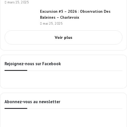
mars 15, 2025
Excursion #5 – 2026 : Observation Des
Baleines – Charlevoix
mai 25, 2025
Voir plus
Rejoignez-nous sur Facebook
Abonnez-vous au newsletter