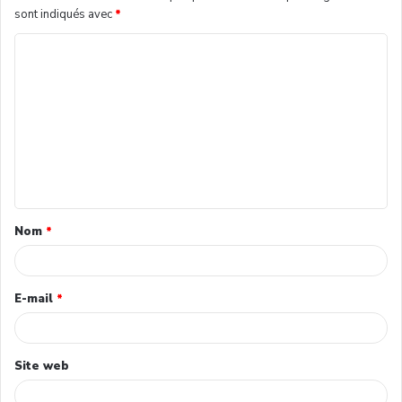
sont indiqués avec
*
Nom
*
E-mail
*
Site web