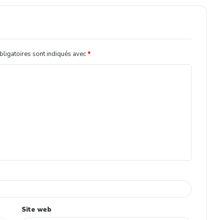
ligatoires sont indiqués avec
*
Site web