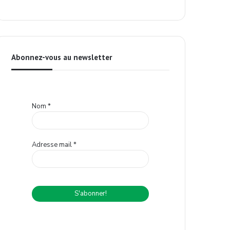
Abonnez-vous au newsletter
Nom
*
Adresse mail
*