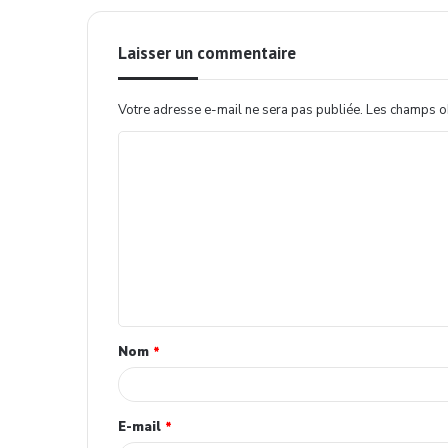
Laisser un commentaire
Votre adresse e-mail ne sera pas publiée.
Les champs ob
Nom
*
E-mail
*