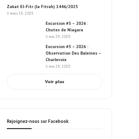
Zakat El-Fitr (la Fitrah) 1446/2025
mars 15, 2025
Excursion #3 – 2026 :
Chutes de Niagara
mai 25, 2025
Excursion #5 – 2026 :
Observation Des Baleines –
Charlevoix
mai 25, 2025
Voir plus
Rejoignez-nous sur Facebook