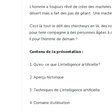
L’homme a toujours rêvé de créer des machines int
désert mais a fait des pas de géant. Une machine
C’est là tout le défi des chercheurs en IA, des r
pour tenir compagnie à des personnes âgées à ce
il pour l’homme de demain ?
Contenu de la présentation :
1. Qu’es- ce que L’intelligence artificielle?
2. Aperçu historique
3. Techniques de L’intelligence artificielle
4. Domaine d’utilisation