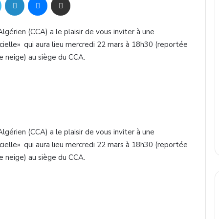
gérien (CCA) a le plaisir de vous inviter à une
ficielle» qui aura lieu mercredi 22 mars à 18h30 (reportée
e neige) au siège du CCA.
gérien (CCA) a le plaisir de vous inviter à une
ficielle» qui aura lieu mercredi 22 mars à 18h30 (reportée
e neige) au siège du CCA.