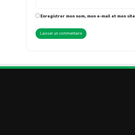
Enregistrer mon nom, mon e-mail et mon site