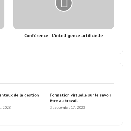
Conférence : L’intelligence artificielle
ntaux de la gestion
Formation virtuelle sur le savoir
être au travail
, 2023
septembre 17, 2023