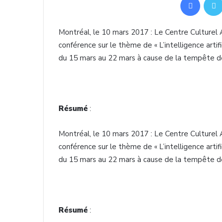
Montréal, le 10 mars 2017 : Le Centre Culturel Al
conférence sur le thème de « L’intelligence arti
du 15 mars au 22 mars à cause de la tempête d
Résumé
:
Montréal, le 10 mars 2017 : Le Centre Culturel Al
conférence sur le thème de « L’intelligence arti
du 15 mars au 22 mars à cause de la tempête d
Résumé
: