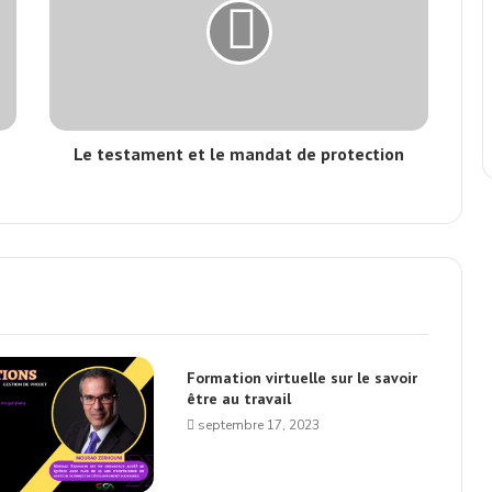
Le testament et le mandat de protection
Formation virtuelle sur le savoir
être au travail
septembre 17, 2023