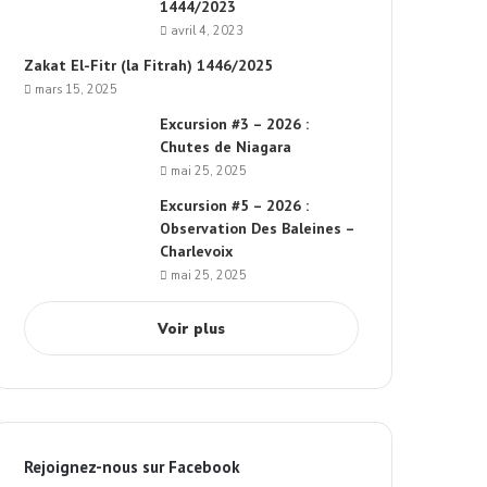
1444/2023
avril 4, 2023
Zakat El-Fitr (la Fitrah) 1446/2025
mars 15, 2025
Excursion #3 – 2026 :
Chutes de Niagara
mai 25, 2025
Excursion #5 – 2026 :
Observation Des Baleines –
Charlevoix
mai 25, 2025
Voir plus
Rejoignez-nous sur Facebook