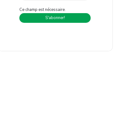
Ce champ est nécessaire.