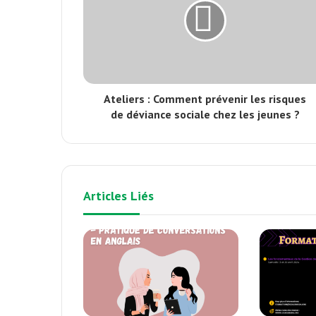
Ateliers : Comment prévenir les risques
de déviance sociale chez les jeunes ?
Articles Liés