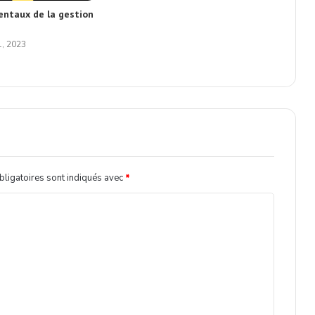
ntaux de la gestion
, 2023
ligatoires sont indiqués avec
*