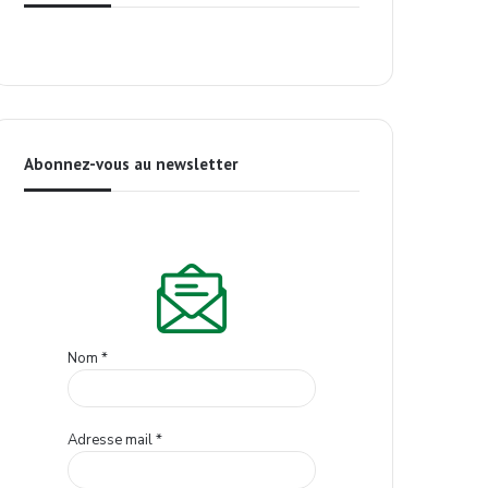
Abonnez-vous au newsletter
Nom
*
Adresse mail
*