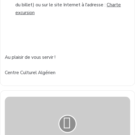
du billet)
ou
sur
le site Internet
à
l'adresse
:
Charte
excursion
Au
plaisir
de
vous
servir
!
Centre
Culturel
Algérien