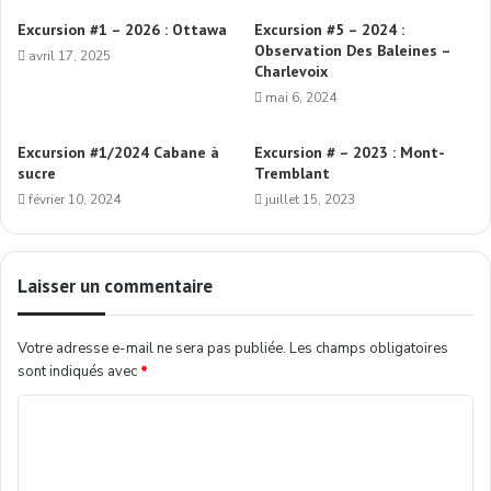
Excursion #1 – 2026 : Ottawa
Excursion #5 – 2024 :
Observation Des Baleines –
avril 17, 2025
Charlevoix
mai 6, 2024
Excursion #1/2024 Cabane à
Excursion # – 2023 : Mont-
sucre
Tremblant
février 10, 2024
juillet 15, 2023
Laisser un commentaire
Votre adresse e-mail ne sera pas publiée.
Les champs obligatoires
sont indiqués avec
*