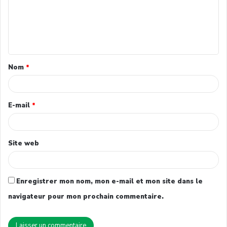
Nom
*
E-mail
*
Site web
Enregistrer mon nom, mon e-mail et mon site dans le
navigateur pour mon prochain commentaire.