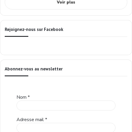
Voir plus
Rejoignez-nous sur Facebook
Abonnez-vous au newsletter
Nom
*
Adresse mail
*