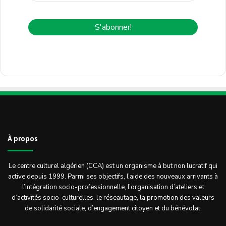
À propos
Le centre culturel algérien (CCA) est un organisme à but non lucratif qui
active depuis 1999. Parmi ses objectifs, l’aide des nouveaux arrivants à
l’intégration socio-professionnelle, l’organisation d’ateliers et
d’activités socio-culturelles, le réseautage, la promotion des valeurs
de solidarité sociale, d’engagement citoyen et du bénévolat.