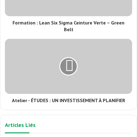
Formation : Lean Six Sigma Ceinture Verte – Green
Belt
Atelier - ÉTUDES : UN INVESTISSEMENT À PLANIFIER
Articles Liés