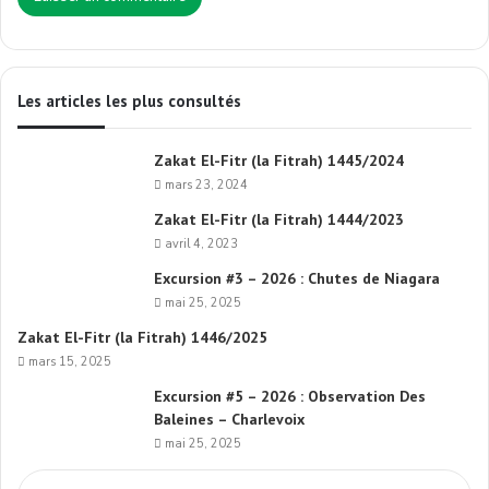
Les articles les plus consultés
Zakat El-Fitr (la Fitrah) 1445/2024
mars 23, 2024
Zakat El-Fitr (la Fitrah) 1444/2023
avril 4, 2023
Excursion #3 – 2026 : Chutes de Niagara
mai 25, 2025
Zakat El-Fitr (la Fitrah) 1446/2025
mars 15, 2025
Excursion #5 – 2026 : Observation Des
Baleines – Charlevoix
mai 25, 2025