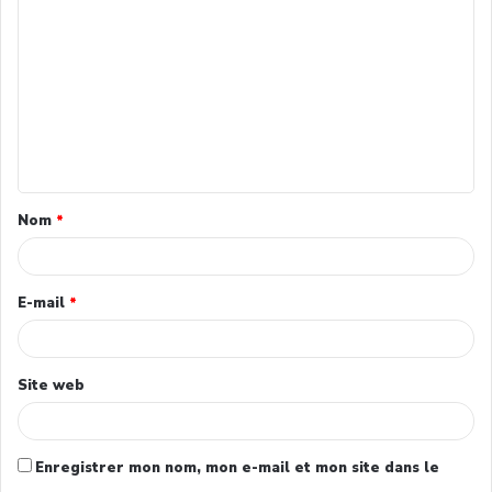
Nom
*
E-mail
*
Site web
Enregistrer mon nom, mon e-mail et mon site dans le