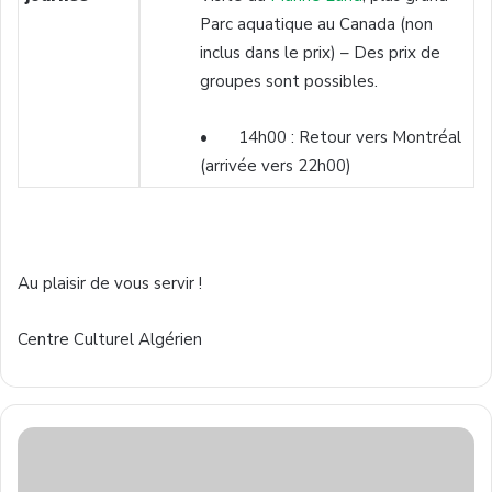
Parc aquatique au Canada (non
inclus dans le prix) – Des prix de
groupes sont possibles.
• 14h00 : Retour vers Montréal
(arrivée vers 22h00)
Au plaisir de vous servir !
Centre Culturel Algérien