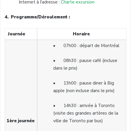
Internet à l'adresse :
Charte excursion
4. Programme/Déroulement :
Journée
Horaire
• 07h00 : départ de Montréal
• 08h30 : pause café (incluse
dans le prix)
• 13h00 : pause diner à Big
apple (non incluse dans le prix)
• 14h30 : arrivée à Toronto
(visite des grandes artères de la
1ère journée
ville de Toronto par bus)