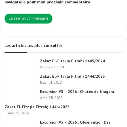
navigateur pour mon prochain commentaire.
Les articles les plus consultés
Zakat El-Fitr (la Fitrah) 1445/2024
mars 23, 2024
Zakat El-Fitr (la Fitrah) 1444/2023
avril 4, 2023
Excursion #3 – 2026 : Chutes de Niagara
mai 25, 2025
Zakat El-Fitr (la Fitrah) 1446/2025
mars 15, 2025
Excursion #5 – 2026 : Observation Des