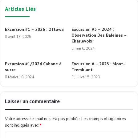
Articles Liés
Excursion #1 – 2026 : Ottawa
Excursion #5 – 2024 :
Observation Des Baleines –
avril 17, 2025
Charlevoix
mai 6, 2024
Excursion #1/2024 Cabane à
Excursion # – 2023 : Mont-
sucre
Tremblant
février 10, 2024
juillet 15, 2023
Laisser un commentaire
Votre adresse e-mail ne sera pas publiée.
Les champs obligatoires
sont indiqués avec
*