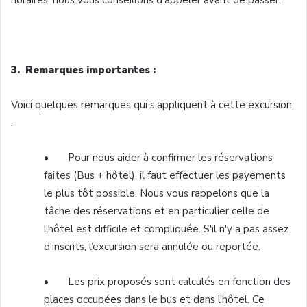
horaires, nous vous conseillons d'appeler avant de passer.
3. Remarques importantes :
Voici quelques remarques qui s'appliquent à cette excursion
:
• Pour nous aider à confirmer les réservations
faites (Bus + hôtel), il faut effectuer les payements
le plus tôt possible. Nous vous rappelons que la
tâche des réservations et en particulier celle de
l'hôtel est difficile et compliquée. S'il n'y a pas assez
d'inscrits, l’excursion sera annulée ou reportée.
• Les prix proposés sont calculés en fonction des
places occupées dans le bus et dans l'hôtel. Ce