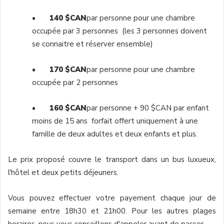
•
140 $CAN
par personne pour une chambre
occupée par 3 personnes (les 3 personnes doivent
se connaitre et réserver ensemble)
•
170 $CAN
par personne pour une chambre
occupée par 2 personnes
•
160 $CAN
par personne + 90 $CAN par enfant
moins de 15 ans forfait offert uniquement à une
famille de deux adultes et deux enfants et plus.
Le prix proposé couvre le transport dans un bus luxueux,
l'hôtel et deux petits déjeuners.
Vous pouvez effectuer votre payement chaque jour de
semaine entre 18h30 et 21h00. Pour les autres plages