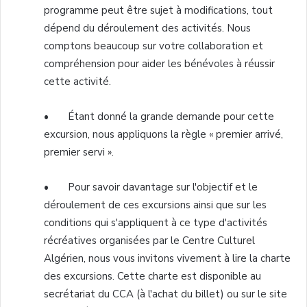
programme peut être sujet à modifications, tout
dépend du déroulement des activités. Nous
comptons beaucoup sur votre collaboration et
compréhension pour aider les bénévoles à réussir
cette activité.
• Étant donné la grande demande pour cette
excursion, nous appliquons la règle « premier arrivé,
premier servi ».
• Pour savoir davantage sur l'objectif et le
déroulement de ces excursions ainsi que sur les
conditions qui s'appliquent à ce type d'activités
récréatives organisées par le Centre Culturel
Algérien, nous vous invitons vivement à lire la charte
des excursions. Cette charte est disponible au
secrétariat du CCA (à l'achat du billet) ou sur le site