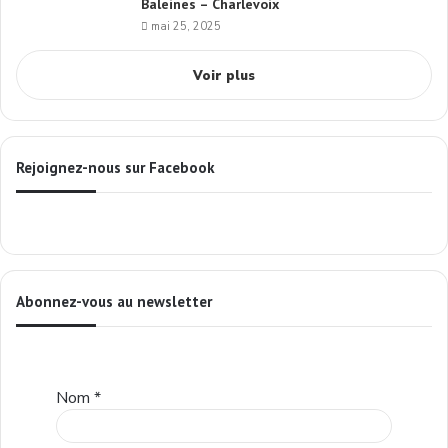
Baleines – Charlevoix
mai 25, 2025
Voir plus
Rejoignez-nous sur Facebook
Abonnez-vous au newsletter
Nom
*