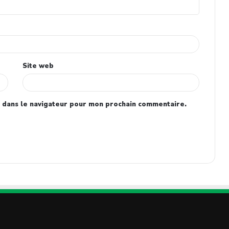
Site web
 dans le navigateur pour mon prochain commentaire.