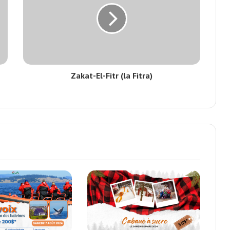
Zakat-El-Fitr (la Fitra)