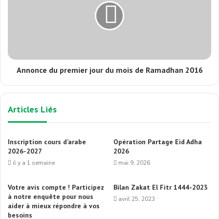
Annonce du premier jour du mois de Ramadhan 2016
Articles Liés
Inscription cours d’arabe
Opération Partage Eid Adha
2026-2027
2026
il y a 1 semaine
mai 9, 2026
Votre avis compte ! Participez
Bilan Zakat El Fitr 1444-2023
à notre enquête pour nous
avril 25, 2023
aider à mieux répondre à vos
besoins