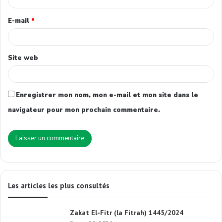
E-mail
*
Site web
Enregistrer mon nom, mon e-mail et mon site dans le
navigateur pour mon prochain commentaire.
Les articles les plus consultés
Zakat El-Fitr (la Fitrah) 1445/2024