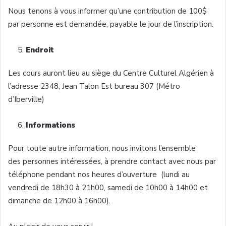
Nous tenons à vous informer qu’une contribution de 100$
par personne est demandée, payable le jour de l’inscription.
Endroit
Les cours auront lieu au siège du Centre Culturel Algérien à
l’adresse 2348, Jean Talon Est bureau 307 (Métro
d’Iberville)
Informations
Pour toute autre information, nous invitons l’ensemble
des personnes intéressées, à prendre contact avec nous par
téléphone pendant nos heures d’ouverture (lundi au
vendredi de 18h30 à 21h00, samedi de 10h00 à 14h00 et
dimanche de 12h00 à 16h00).