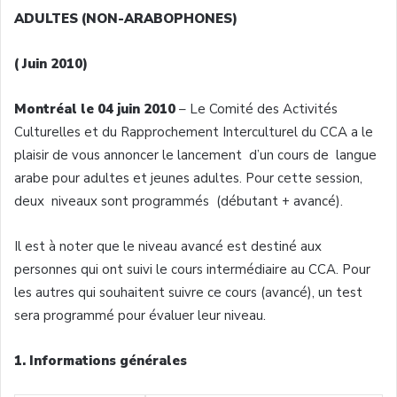
ADULTES (NON-ARABOPHONES)
( Juin 2010)
Montréal le 04 juin 2010
– Le Comité des Activités
Culturelles et du Rapprochement Interculturel du CCA a le
plaisir de vous annoncer le lancement d’un cours de langue
arabe pour adultes et jeunes adultes. Pour cette session,
deux niveaux sont programmés (débutant + avancé).
Il est à noter que le niveau avancé est destiné aux
personnes qui ont suivi le cours intermédiaire au CCA. Pour
les autres qui souhaitent suivre ce cours (avancé), un test
sera programmé pour évaluer leur niveau.
1. Informations générales