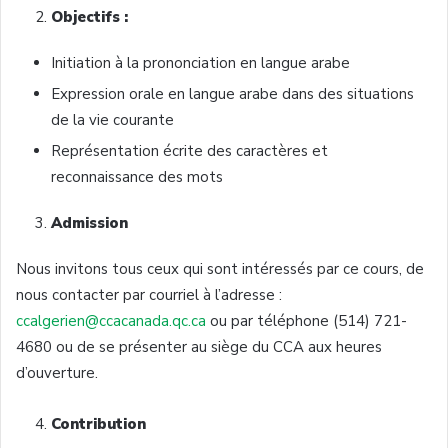
Objectifs :
Initiation à la prononciation en langue arabe
Expression orale en langue arabe dans des situations
de la vie courante
Représentation écrite des caractères et
reconnaissance des mots
Admission
Nous invitons tous ceux qui sont intéressés par ce cours, de
nous contacter par courriel à l’adresse :
ccalgerien@ccacanada.qc.ca
ou par téléphone (514) 721-
4680 ou de se présenter au siège du CCA aux heures
d’ouverture.
Contribution