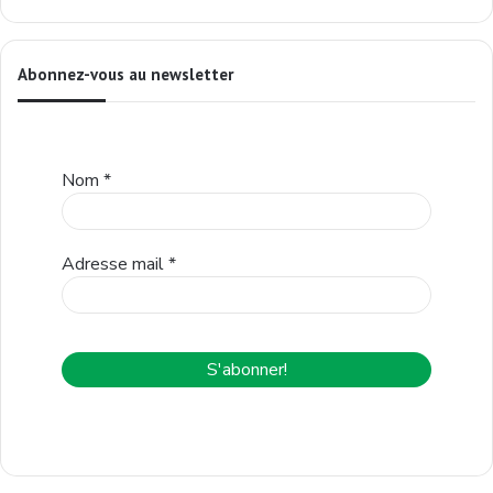
Abonnez-vous au newsletter
Nom
*
Adresse mail
*