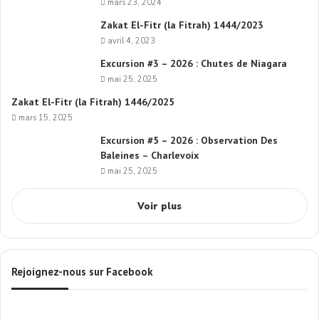
mars 23, 2024
Zakat El-Fitr (la Fitrah) 1444/2023
avril 4, 2023
Excursion #3 – 2026 : Chutes de Niagara
mai 25, 2025
Zakat El-Fitr (la Fitrah) 1446/2025
mars 15, 2025
Excursion #5 – 2026 : Observation Des
Baleines – Charlevoix
mai 25, 2025
Voir plus
Rejoignez-nous sur Facebook