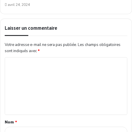
avril 24, 2024
Laisser un commentaire
Votre adresse e-mail ne sera pas publiée.
Les champs obligatoires
sont indiqués avec
*
Nom
*