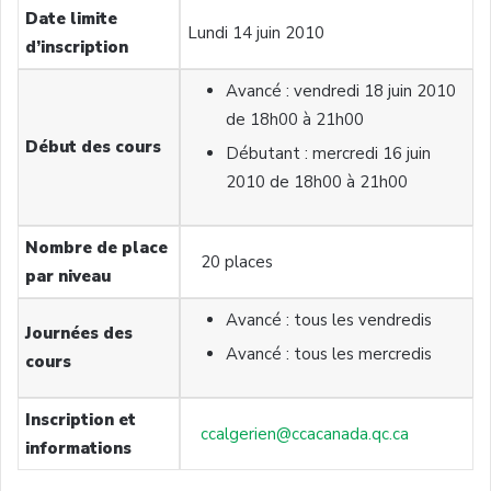
Date limite
Lundi 14 juin 2010
d’inscription
Avancé : vendredi 18 juin 2010
de 18h00 à 21h00
Début des cours
Débutant : mercredi 16 juin
2010 de 18h00 à 21h00
Nombre de place
20 places
par niveau
Avancé : tous les vendredis
Journées des
Avancé : tous les mercredis
cours
Inscription et
ccalgerien@ccacanada.qc.ca
informations