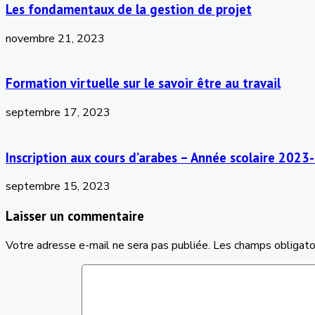
Les fondamentaux de la gestion de projet
novembre 21, 2023
Formation virtuelle sur le savoir être au travail
septembre 17, 2023
Inscription aux cours d’arabes – Année scolaire 202
septembre 15, 2023
Laisser un commentaire
Votre adresse e-mail ne sera pas publiée.
Les champs obligato