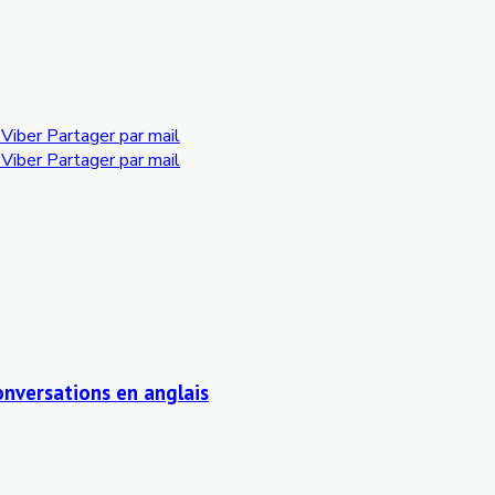
Viber
Partager par mail
Viber
Partager par mail
nversations en anglais