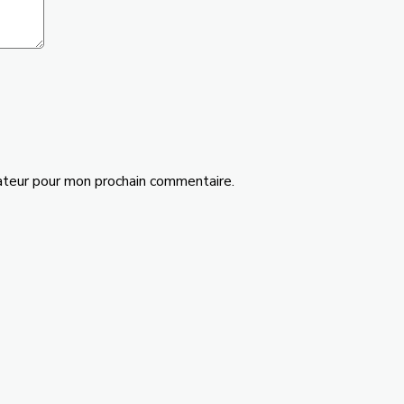
ateur pour mon prochain commentaire.