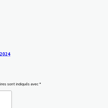
3-2024
ires sont indiqués avec
*