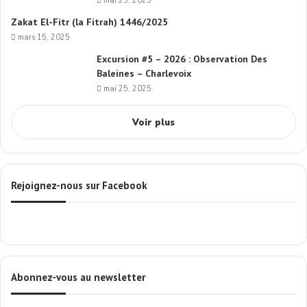
mai 25, 2025
Zakat El-Fitr (la Fitrah) 1446/2025
mars 15, 2025
Excursion #5 – 2026 : Observation Des
Baleines – Charlevoix
mai 25, 2025
Voir plus
Rejoignez-nous sur Facebook
Abonnez-vous au newsletter