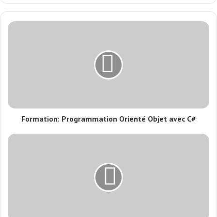
Formation: Programmation Orienté Objet avec C#