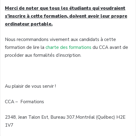
Merci de noter que tous les étudiants qui voudraient
s’inscrire à cette formation, doivent avoir leur propre
ordinateur portable.
Nous recommandons vivement aux candidats à cette
formation de lire la
charte des formations
du CCA avant de
procéder aux formalités d’inscription.
Au plaisir de vous servir !
CCA – Formations
2348, Jean Talon Est, Bureau 307,Montréal (Québec) H2E
1V7