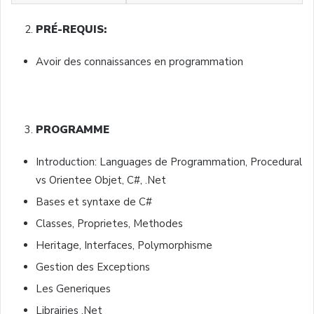
PRÉ-REQUIS:
Avoir des connaissances en programmation
PROGRAMME
Introduction: Languages de Programmation, Procedural
vs Orientee Objet, C#, .Net
Bases et syntaxe de C#
Classes, Proprietes, Methodes
Heritage, Interfaces, Polymorphisme
Gestion des Exceptions
Les Generiques
Librairies .Net