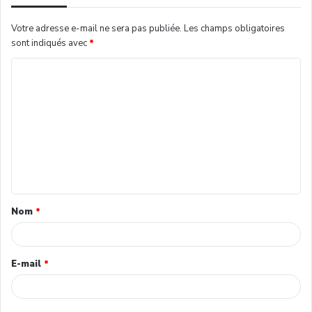
Votre adresse e-mail ne sera pas publiée.
Les champs obligatoires
sont indiqués avec
*
Nom
*
E-mail
*