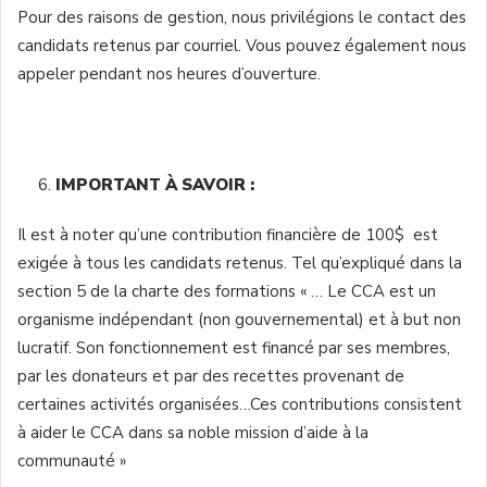
Pour des raisons de gestion, nous privilégions le contact des
candidats retenus par courriel. Vous pouvez également nous
appeler pendant nos heures d’ouverture.
IMPORTANT À SAVOIR :
Il est à noter qu’une contribution financière de 100$ est
exigée à tous les candidats retenus. Tel qu’expliqué dans la
section 5 de la charte des formations « … Le CCA est un
organisme indépendant (non gouvernemental) et à but non
lucratif. Son fonctionnement est financé par ses membres,
par les donateurs et par des recettes provenant de
certaines activités organisées…Ces contributions consistent
à aider le CCA dans sa noble mission d’aide à la
communauté »