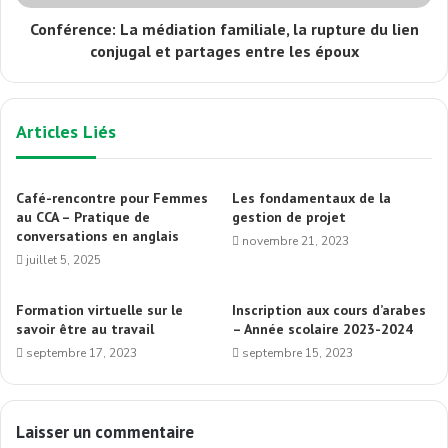
Conférence: La médiation familiale, la rupture du lien
conjugal et partages entre les époux
Articles Liés
Café-rencontre pour Femmes
Les fondamentaux de la
au CCA – Pratique de
gestion de projet
conversations en anglais
novembre 21, 2023
juillet 5, 2025
Formation virtuelle sur le
Inscription aux cours d’arabes
savoir être au travail
– Année scolaire 2023-2024
septembre 17, 2023
septembre 15, 2023
Laisser un commentaire