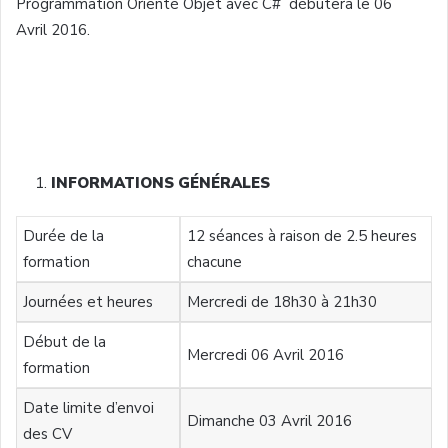
Programmation Orienté Objet avec C# débutera le 06
Avril 2016.
INFORMATIONS GÉNÉRALES
Durée de la
12 séances à raison de 2.5 heures
formation
chacune
Journées et heures
Mercredi de 18h30 à 21h30
Début de la
Mercredi 06 Avril 2016
formation
Date limite d’envoi
Dimanche 03 Avril 2016
des CV