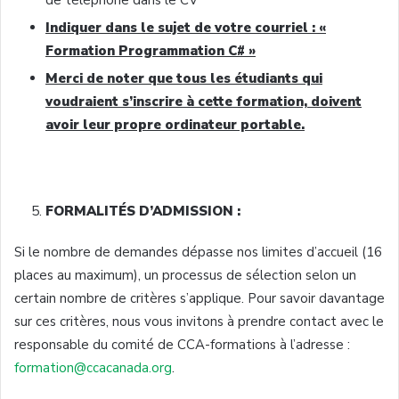
Indiquer dans le sujet de votre courriel : «
Formation Programmation C# »
Merci de noter que tous les étudiants qui
voudraient s’inscrire à cette formation, doivent
avoir leur propre ordinateur portable.
FORMALITÉS D’ADMISSION :
Si le nombre de demandes dépasse nos limites d’accueil (16
places au maximum), un processus de sélection selon un
certain nombre de critères s’applique. Pour savoir davantage
sur ces critères, nous vous invitons à prendre contact avec le
responsable du comité de CCA-formations à l’adresse :
formation@ccacanada.org
.