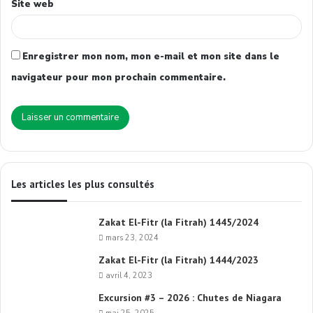
Site web
Enregistrer mon nom, mon e-mail et mon site dans le
navigateur pour mon prochain commentaire.
Les articles les plus consultés
Zakat El-Fitr (la Fitrah) 1445/2024
mars 23, 2024
Zakat El-Fitr (la Fitrah) 1444/2023
avril 4, 2023
Excursion #3 – 2026 : Chutes de Niagara