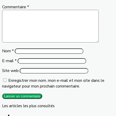
Commentaire
*
Nom
*
E-mail
*
Site web
Enregistrer mon nom, mon e-mail et mon site dans le
navigateur pour mon prochain commentaire.
Les articles les plus consultés