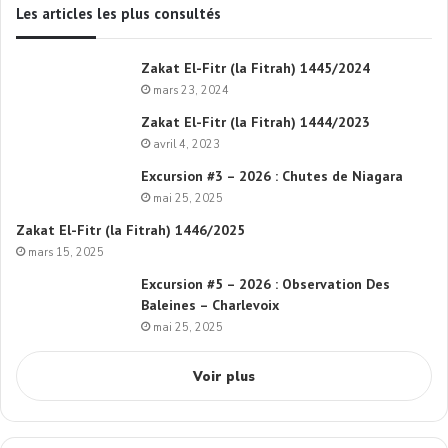
Les articles les plus consultés
Zakat El-Fitr (la Fitrah) 1445/2024
mars 23, 2024
Zakat El-Fitr (la Fitrah) 1444/2023
avril 4, 2023
Excursion #3 – 2026 : Chutes de Niagara
mai 25, 2025
Zakat El-Fitr (la Fitrah) 1446/2025
mars 15, 2025
Excursion #5 – 2026 : Observation Des
Baleines – Charlevoix
mai 25, 2025
Voir plus