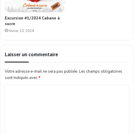
Excursion #1/2024 Cabane à
sucre
février 10, 2024
Laisser un commentaire
Votre adresse e-mail ne sera pas publiée.
Les champs obligatoires
sont indiqués avec
*