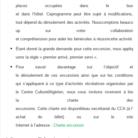
places occupées dans le bus
et dans l’hôtel. Ceprogramme peut être sujet à modifications,
tout dépend du déroulement des activités. Nouscomptons beauco
up sur votre collaboration
et compréhension pour aider les bénévoles à réussircette activité.
Étant donné la grande demande pour cette excursion, nous appliq
uons la règle « premier arrivé, premier servi ».
Pour savoir davantage sur l’objectif et
le déroulement de ces excursions ainsi que sur les conditions
qui s’appliquent à ce type d’activités récréatives organisées par
le Centre CulturelAlgérien, nous vous invitons vivement à lire
la charte des
excursions. Cette charte est disponibleau secrétariat du CCA (à l’
achat du billet) ou sur le site
Internet à l’adresse :
Charte excursion