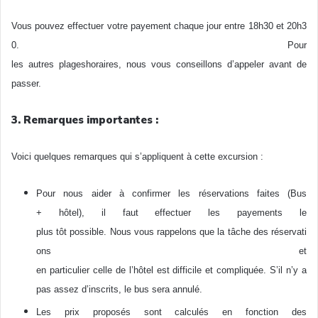
Vous pouvez effectuer votre payement chaque jour entre 18h30 et 20h3
0. Pour
les autres plageshoraires, nous vous conseillons d’appeler avant de
passer.
3. Remarques importantes :
Voici quelques remarques qui s’appliquent à cette excursion :
Pour nous aider à confirmer les réservations faites (Bus
+ hôtel), il faut effectuer les payements le
plus tôt possible. Nous vous rappelons que la tâche des réservati
ons et
en particulier celle de l’hôtel est difficile et compliquée. S’il n’y a
pas assez d’inscrits, le bus sera annulé.
Les prix proposés sont calculés en fonction des