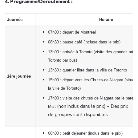
4. Programme/Déroulement :
Journée
Horaire
07h00 : départ de Montréal
08h30 : pause café (incluse dans le prix)
13h00 : arrivée à Toronto (visite des grandes artère
Toronto par bus)
13h30 : quartier libre dans la ville de Toronto
1ère journée
15h00 : départ vers les Chutes-de-Niagara (situé
la ville de Toronto)
17h00 : visite des chutes de Niagara par le bateau
(non inclus dans le prix) – Des prix
Mist
de groupes sont disponibles.
08h00 : petit déjeuner (inclus dans le prix)