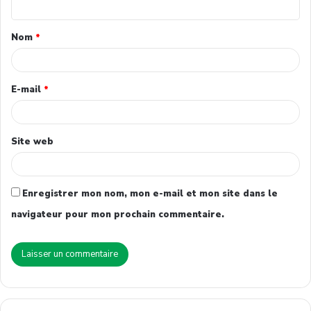
Nom
*
E-mail
*
Site web
Enregistrer mon nom, mon e-mail et mon site dans le
navigateur pour mon prochain commentaire.