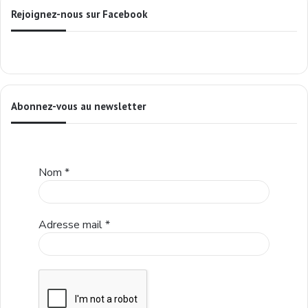
Rejoignez-nous sur Facebook
Abonnez-vous au newsletter
Nom
*
Adresse mail
*