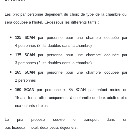
Les prix par personne dépendent du choix de type de la chambre qui
sera occupée à l’hôtel. Ci-dessous les différents tarifs :
125 $CAN
par personne pour une chambre occupée par
4 personnes (2 lits doubles dans la chambre)
135 $CAN
par personne pour une chambre occupée par
3 personnes (2 lits doubles dans la chambre)
165 $CAN
par personne pour une chambre occupée par
2 personnes
160 $CAN
par personne + 85 $CAN par enfant moins de
15 ans forfait offert uniquement à unefamille de deux adultes et d
eux enfants et plus.
Le prix proposé couvre le transport dans un
bus luxueux, l’hôtel, deux petits déjeuners.