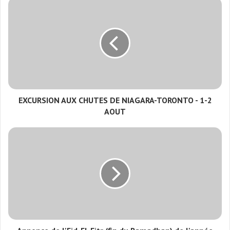
EXCURSION AUX CHUTES DE NIAGARA-TORONTO - 1-2
AOUT