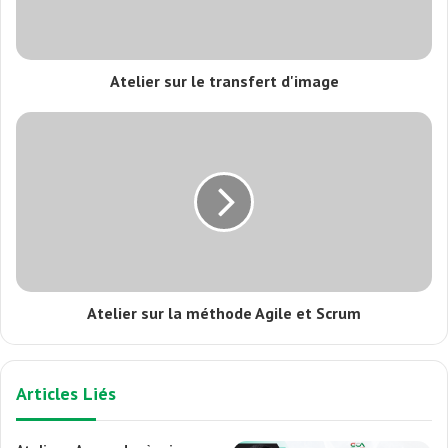
Atelier sur le transfert d'image
Atelier sur la méthode Agile et Scrum
Articles Liés