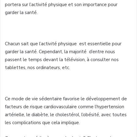
portera sur l’activité physique et son importance pour
garder la santé.
Chacun sait que l’activité physique est essentielle pour
garder la santé. Cependant, la majorité d’entre nous
passent le temps devant la télévision, à consulter nos
tablettes, nos ordinateurs, etc.
Ce mode de vie sédentaire favorise le développement de
facteurs de risque cardiovasculaire comme l’hypertension
artérielle, le diabète, le cholestérol, l’obésité, avec toutes
les complications que cela implique.