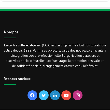
À propos
Le centre culturel algérien (CCA) est un organisme à but non lucratif qui
active depuis 1999. Parmi ses objectifs, l’aide des nouveaux arrivants à
l’intégration socio-professionnelle, l’organisation d’ateliers et
d’activités socio-culturelles, le réseautage, la promotion des valeurs
de solidarité sociale, d’engagement citoyen et du bénévolat.
Réseaux sociaux
Facebook
Twitter
Linkedin
YouTube
Instagram