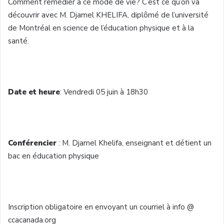
Comment remédier à ce mode de vie? C’est ce qu’on va
découvrir avec M. Djamel KHELIFA, diplômé de l’université
de Montréal en science de l’éducation physique et à la
santé.
Date et heure
: Vendredi 05 juin à 18h30
Conférencier
: M. Djamel Khelifa, enseignant et détient un
bac en éducation physique
Inscription obligatoire en envoyant un courriel à info @
ccacanada.org