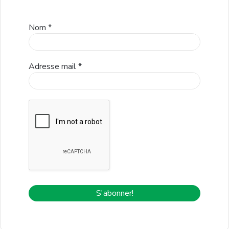
Nom
*
Adresse mail
*