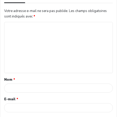
Votre adresse e-mail ne sera pas publiée.
Les champs obligatoires
sont indiqués avec
*
Nom
*
E-mail
*