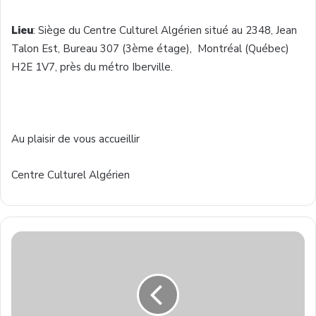
Lieu
: Siège du Centre Culturel Algérien situé au 2348, Jean
Talon Est, Bureau 307 (3ème étage), Montréal (Québec)
H2E 1V7, près du métro Iberville.
Au plaisir de vous accueillir
Centre Culturel Algérien