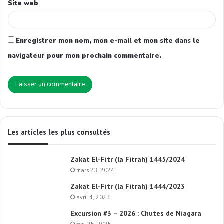
Site web
Enregistrer mon nom, mon e-mail et mon site dans le
navigateur pour mon prochain commentaire.
Les articles les plus consultés
Zakat El-Fitr (la Fitrah) 1445/2024
mars 23, 2024
Zakat El-Fitr (la Fitrah) 1444/2023
avril 4, 2023
Excursion #3 – 2026 : Chutes de Niagara