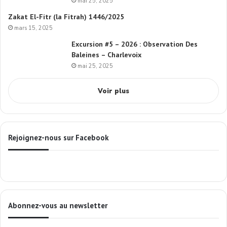
mai 25, 2025
Zakat El-Fitr (la Fitrah) 1446/2025
mars 15, 2025
Excursion #5 – 2026 : Observation Des
Baleines – Charlevoix
mai 25, 2025
Voir plus
Rejoignez-nous sur Facebook
Abonnez-vous au newsletter