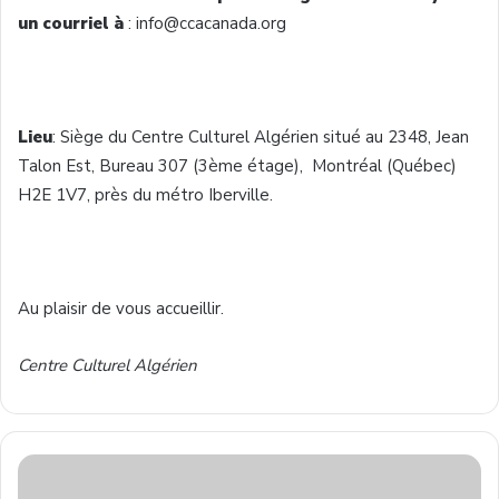
un courriel à
: info@ccacanada.org
Lieu
: Siège du Centre Culturel Algérien situé au 2348, Jean
Talon Est, Bureau 307 (3ème étage), Montréal (Québec)
H2E 1V7, près du métro Iberville.
Au plaisir de vous accueillir.
Centre Culturel Algérien