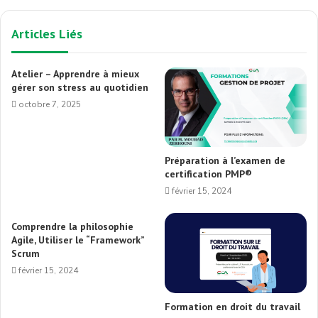
Articles Liés
Atelier – Apprendre à mieux
gérer son stress au quotidien
octobre 7, 2025
Préparation à l’examen de
certification PMP®
février 15, 2024
Comprendre la philosophie
Agile, Utiliser le “Framework”
Scrum
février 15, 2024
Formation en droit du travail