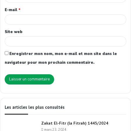
E-mail
*
Site web
Enregistrer mon nom, mon e-mail et mon site dans le
navigateur pour mon prochain commentaire.
Les articles les plus consultés
Zakat El-Fitr (la Fitrah) 1445/2024
mars 23, 2024