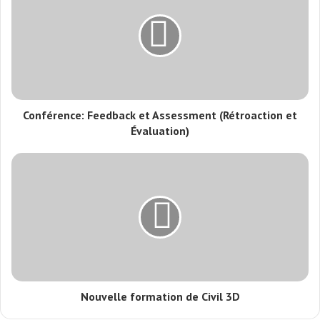
Conférence: Feedback et Assessment (Rétroaction et
Évaluation)
Nouvelle formation de Civil 3D