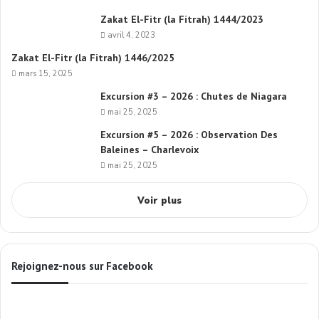
Zakat El-Fitr (la Fitrah) 1444/2023
avril 4, 2023
Zakat El-Fitr (la Fitrah) 1446/2025
mars 15, 2025
Excursion #3 – 2026 : Chutes de Niagara
mai 25, 2025
Excursion #5 – 2026 : Observation Des
Baleines – Charlevoix
mai 25, 2025
Voir plus
Rejoignez-nous sur Facebook