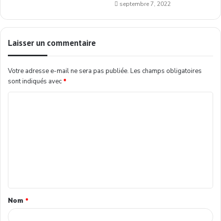
septembre 7, 2022
Laisser un commentaire
Votre adresse e-mail ne sera pas publiée.
Les champs obligatoires
sont indiqués avec
*
Nom
*