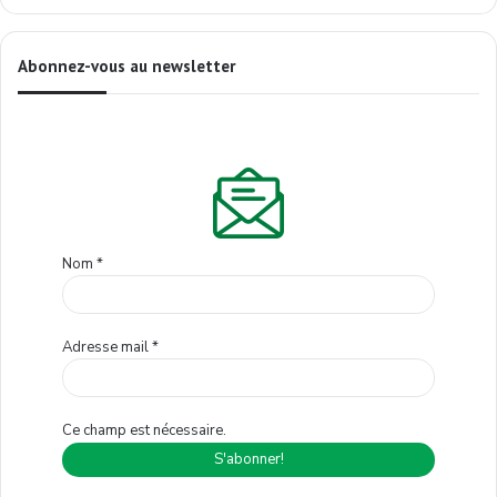
Abonnez-vous au newsletter
Nom
*
Adresse mail
*
Ce champ est nécessaire.