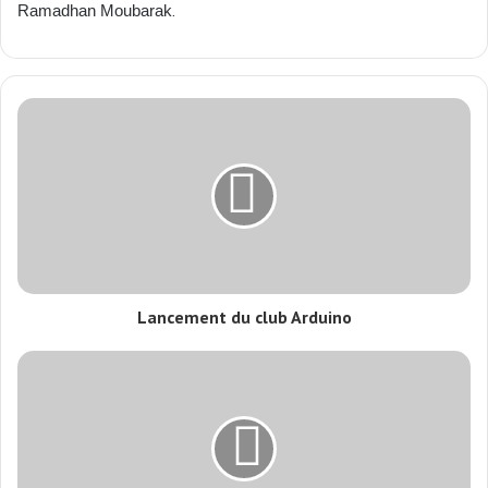
.
Ramadhan Moubarak
Lancement du club Arduino