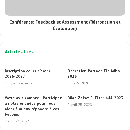
Conférence: Feedback et Assessment (Rétroaction et
Évaluation)
Articles Liés
Inscription cours d’arabe
Opération Partage Eid Adha
2026-2027
2026
il y a 1 semaine
mai 9, 2026
Votre avis compte ! Participez
Bilan Zakat El Fitr 1444-2023
à notre enquête pour nous
avril 25, 2023
aider à mieux répondre à vos
besoins
avril 24, 2024