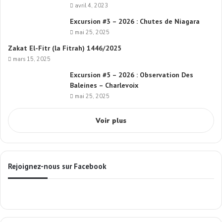
avril 4, 2023
Excursion #3 – 2026 : Chutes de Niagara
mai 25, 2025
Zakat El-Fitr (la Fitrah) 1446/2025
mars 15, 2025
Excursion #5 – 2026 : Observation Des
Baleines – Charlevoix
mai 25, 2025
Voir plus
Rejoignez-nous sur Facebook