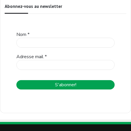
Abonnez-vous au newsletter
Nom
*
Adresse mail
*