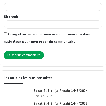
Site web
Enregistrer mon nom, mon e-mail et mon site dans le
navigateur pour mon prochain commentaire.
Les articles les plus consultés
Zakat El-Fitr (la Fitrah) 1445/2024
mars 23, 2024
Zakat El-Fitr (la Fitrah) 1444/2023