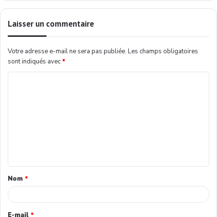
Laisser un commentaire
Votre adresse e-mail ne sera pas publiée.
Les champs obligatoires
sont indiqués avec
*
Nom
*
E-mail
*