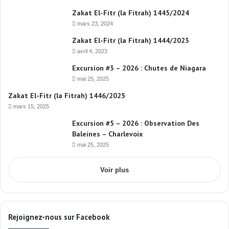
Zakat El-Fitr (la Fitrah) 1445/2024
mars 23, 2024
Zakat El-Fitr (la Fitrah) 1444/2023
avril 4, 2023
Excursion #3 – 2026 : Chutes de Niagara
mai 25, 2025
Zakat El-Fitr (la Fitrah) 1446/2025
mars 15, 2025
Excursion #5 – 2026 : Observation Des
Baleines – Charlevoix
mai 25, 2025
Voir plus
Rejoignez-nous sur Facebook