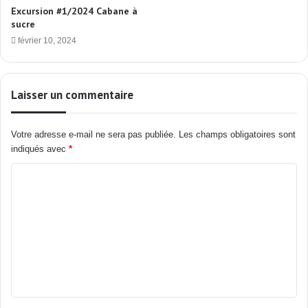
Excursion #1/2024 Cabane à
sucre
février 10, 2024
Laisser un commentaire
Votre adresse e-mail ne sera pas publiée.
Les champs obligatoires sont
indiqués avec
*