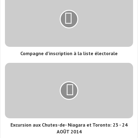
Compagne d’inscription à la liste électorale
Excursion aux Chutes-de- Niagara et Toronto: 23 - 24
AOÛT 2014