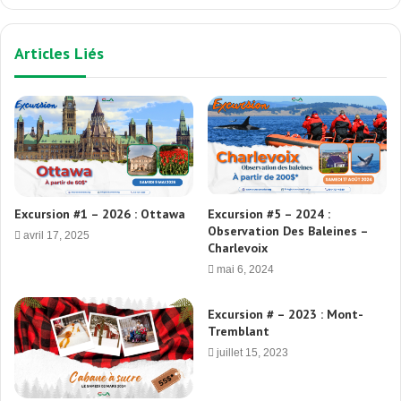
Articles Liés
Excursion #1 – 2026 : Ottawa
Excursion #5 – 2024 :
Observation Des Baleines –
avril 17, 2025
Charlevoix
mai 6, 2024
Excursion # – 2023 : Mont-
Tremblant
juillet 15, 2023