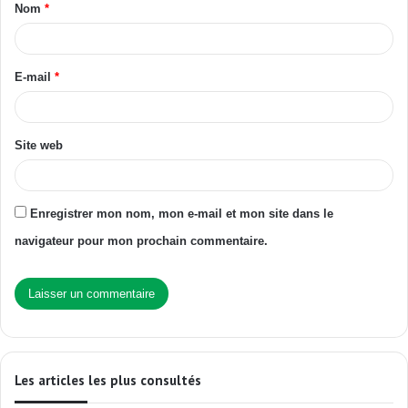
Nom
*
E-mail
*
Site web
Enregistrer mon nom, mon e-mail et mon site dans le
navigateur pour mon prochain commentaire.
Les articles les plus consultés