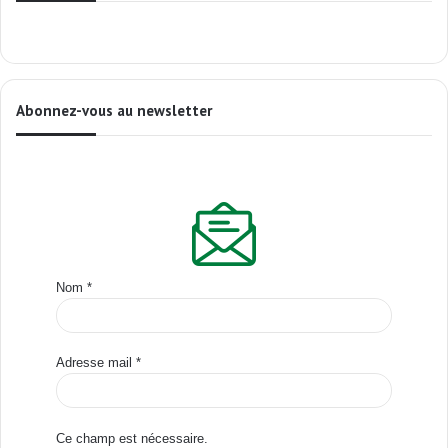
Abonnez-vous au newsletter
Nom
*
Adresse mail
*
Ce champ est nécessaire.