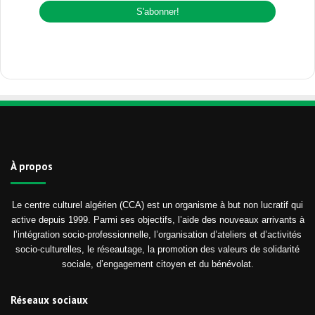
À propos
Le centre culturel algérien (CCA) est un organisme à but non lucratif qui
active depuis 1999. Parmi ses objectifs, l’aide des nouveaux arrivants à
l’intégration socio-professionnelle, l’organisation d’ateliers et d’activités
socio-culturelles, le réseautage, la promotion des valeurs de solidarité
sociale, d’engagement citoyen et du bénévolat.
Réseaux sociaux