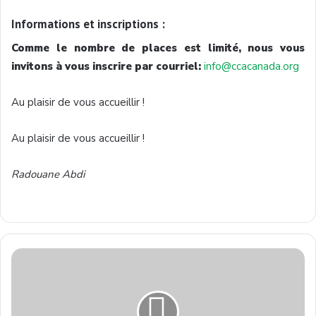
Informations et inscriptions :
Comme le nombre de places est limité, nous vous
invitons à vous inscrire par courriel:
info@ccacanada.org
Au plaisir de vous accueillir !
Au plaisir de vous accueillir !
Radouane Abdi