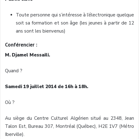
Toute personne qui s’intéresse à l’électronique quelque
soit sa formation et son âge (les jeunes à partir de 12
ans sont les bienvenus)
Conférencier :
M. Djamel Messaili.
Quand ?
Samedi 19 juillet 2014 de 16h à 18h.
Où ?
Au siège du Centre Culturel Algérien situé au 2348, Jean
Talon Est, Bureau 307, Montréal (Québec), H2E 1V7 (Métro
Iberville).