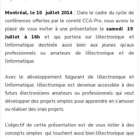
Montréal, le 10 juillet 2014
: Dans le cadre du cycle de
conférences offertes par le comité CCA-Pro, nous avons le
plaisir de vous inviter à une présentation le
samedi 19
Juillet à 16h
et qui portera sur l’électronique et
l’informatique destinée aussi bien aux jeunes qu’aux
professionnels ou amateurs de l’électronique et de
l’informatique.
Avec le développement fulgurant de l’électronique et
l’informatique, l’électronique est devenue accessible à des
futurs électroniciens amateurs ou professionnels qui veut
développer des projets simples pour apprendre en s’amuser
ou réaliser des vrais projets.
L’objectif de cette présentation est de vous initier à des
concepts simples qui touchent aussi bien l’électronique que