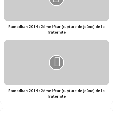
Ramadhan 2014 : 2ème Iftar (rupture de jeûne) de la
fraternité
Ramadhan 2014 : 2ème Iftar (rupture de jeûne) de la
fraternité