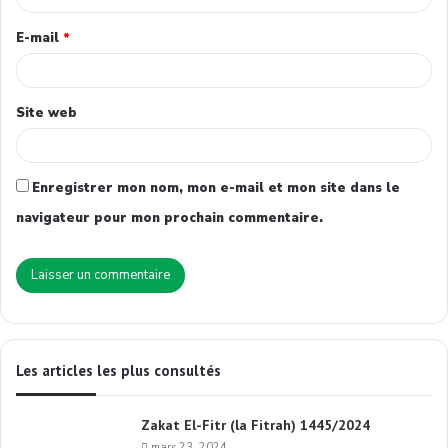
E-mail
*
Site web
Enregistrer mon nom, mon e-mail et mon site dans le
navigateur pour mon prochain commentaire.
Les articles les plus consultés
Zakat El-Fitr (la Fitrah) 1445/2024
mars 23, 2024