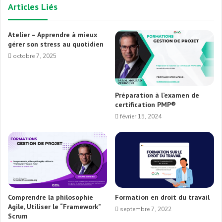
Articles Liés
Atelier – Apprendre à mieux
gérer son stress au quotidien
octobre 7, 2025
Préparation à l’examen de
certification PMP®
février 15, 2024
Comprendre la philosophie
Formation en droit du travail
Agile, Utiliser le “Framework”
septembre 7, 2022
Scrum