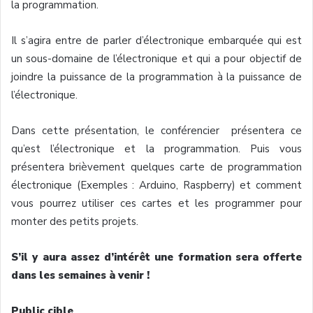
la programmation.
Il s’agira entre de parler d’électronique embarquée qui est
un sous-domaine de l’électronique et qui a pour objectif de
joindre la puissance de la programmation à la puissance de
l’électronique.
Dans cette présentation, le conférencier présentera ce
qu’est l’électronique et la programmation. Puis vous
présentera brièvement quelques carte de programmation
électronique (Exemples : Arduino, Raspberry) et comment
vous pourrez utiliser ces cartes et les programmer pour
monter des petits projets.
S’il y aura assez d’intérêt une formation sera offerte
dans les semaines à venir !
Public cible