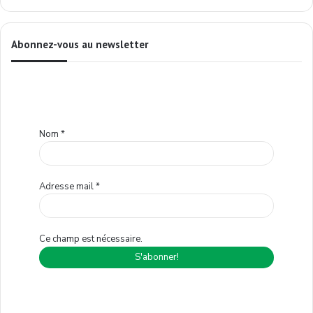
Abonnez-vous au newsletter
Nom
*
Adresse mail
*
Ce champ est nécessaire.