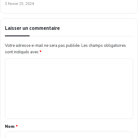
février 15, 2024
Laisser un commentaire
Votre adresse e-mail ne sera pas publiée.
Les champs obligatoires
sont indiqués avec
*
Nom
*