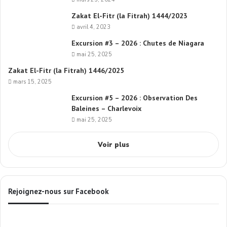
Zakat El-Fitr (la Fitrah) 1444/2023
avril 4, 2023
Excursion #3 – 2026 : Chutes de Niagara
mai 25, 2025
Zakat El-Fitr (la Fitrah) 1446/2025
mars 15, 2025
Excursion #5 – 2026 : Observation Des
Baleines – Charlevoix
mai 25, 2025
Voir plus
Rejoignez-nous sur Facebook