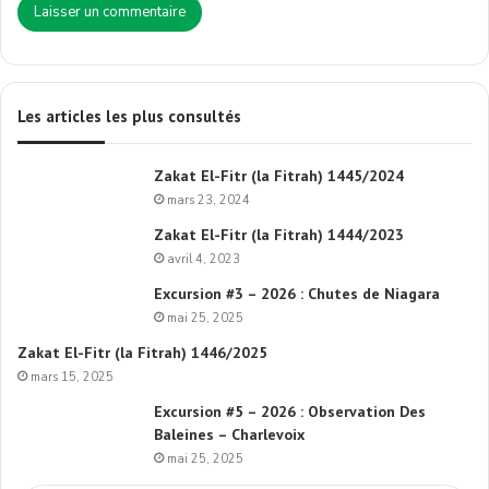
Les articles les plus consultés
Zakat El-Fitr (la Fitrah) 1445/2024
mars 23, 2024
Zakat El-Fitr (la Fitrah) 1444/2023
avril 4, 2023
Excursion #3 – 2026 : Chutes de Niagara
mai 25, 2025
Zakat El-Fitr (la Fitrah) 1446/2025
mars 15, 2025
Excursion #5 – 2026 : Observation Des
Baleines – Charlevoix
mai 25, 2025