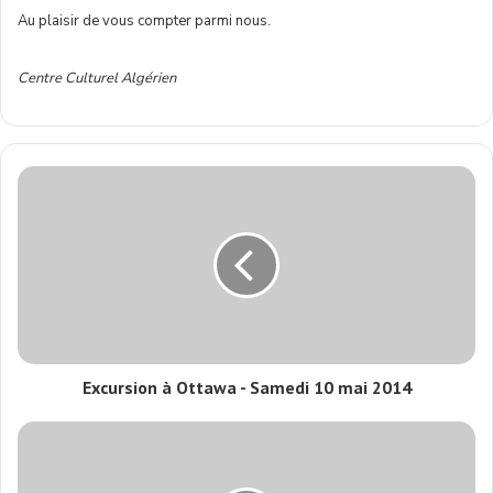
Au plaisir de vous compter parmi nous.
Centre Culturel Algérien
Excursion à Ottawa - Samedi 10 mai 2014