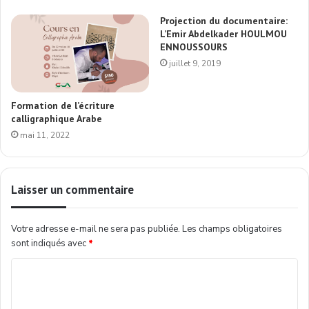
Projection du documentaire:
L’Emir Abdelkader HOULMOU
ENNOUSSOURS
juillet 9, 2019
Formation de l’écriture
calligraphique Arabe
mai 11, 2022
Laisser un commentaire
Votre adresse e-mail ne sera pas publiée.
Les champs obligatoires
sont indiqués avec
*