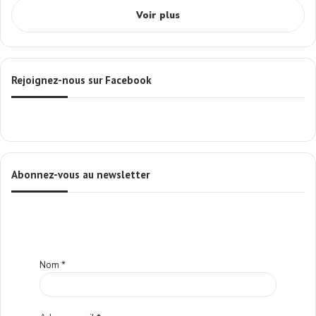
Voir plus
Rejoignez-nous sur Facebook
Abonnez-vous au newsletter
Nom
*