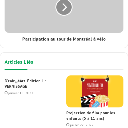
Participation au tour de Montréal à vélo
Articles Liés
D’zairفنArt, Édition 1 :
VERNISSAGE
janvier 13, 2023
Projection de film pour les
enfants (5 à 11 ans)
juillet 27, 2022