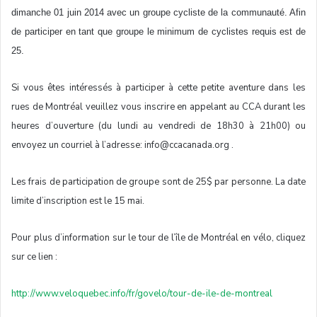
dimanche 01 juin 2014 avec un groupe cycliste de la communauté. Afin
de participer en tant que groupe le minimum de cyclistes requis est de
25.
Si vous êtes intéressés à participer à cette petite aventure dans les
rues de Montréal veuillez vous inscrire en appelant au CCA durant les
heures d’ouverture (du lundi au vendredi de 18h30 à 21h00) ou
envoyez un courriel à l’adresse: info@ccacanada.org .
Les frais de participation de groupe sont de 25$ par personne. La date
limite d’inscription est le 15 mai.
Pour plus d’information sur le tour de l’île de Montréal en vélo, cliquez
sur ce lien :
http://www.veloquebec.info/fr/govelo/tour-de-ile-de-montreal