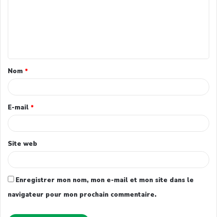
Nom
*
E-mail
*
Site web
Enregistrer mon nom, mon e-mail et mon site dans le
navigateur pour mon prochain commentaire.