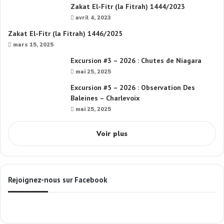
Zakat El-Fitr (la Fitrah) 1444/2023
avril 4, 2023
Zakat El-Fitr (la Fitrah) 1446/2025
mars 15, 2025
Excursion #3 – 2026 : Chutes de Niagara
mai 25, 2025
Excursion #5 – 2026 : Observation Des
Baleines – Charlevoix
mai 25, 2025
Voir plus
Rejoignez-nous sur Facebook