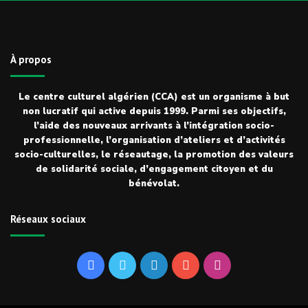
À propos
Le centre culturel algérien (CCA) est un organisme à but
non lucratif qui active depuis 1999. Parmi ses objectifs,
l’aide des nouveaux arrivants à l’intégration socio-
professionnelle, l’organisation d’ateliers et d’activités
socio-culturelles, le réseautage, la promotion des valeurs
de solidarité sociale, d’engagement citoyen et du
bénévolat.
Réseaux sociaux
Facebook
Twitter
Linkedin
YouTube
Instagram