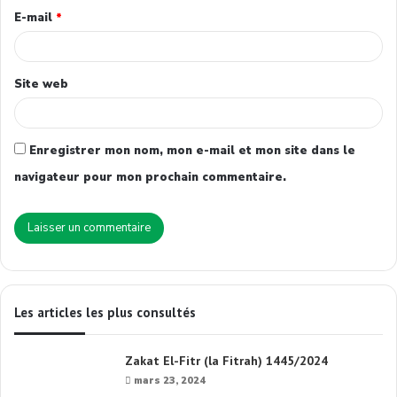
E-mail
*
Site web
Enregistrer mon nom, mon e-mail et mon site dans le
navigateur pour mon prochain commentaire.
Les articles les plus consultés
Zakat El-Fitr (la Fitrah) 1445/2024
mars 23, 2024