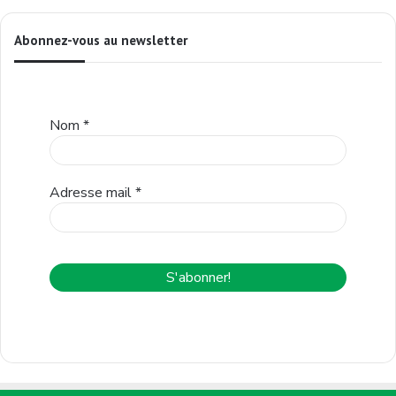
Abonnez-vous au newsletter
Nom
*
Adresse mail
*