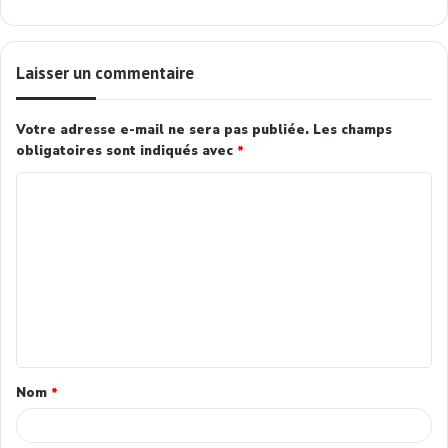
Laisser un commentaire
Votre adresse e-mail ne sera pas publiée.
Les champs
obligatoires sont indiqués avec
*
Nom
*