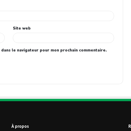
Site web
 dans le navigateur pour mon prochain commentaire.
À propos
R