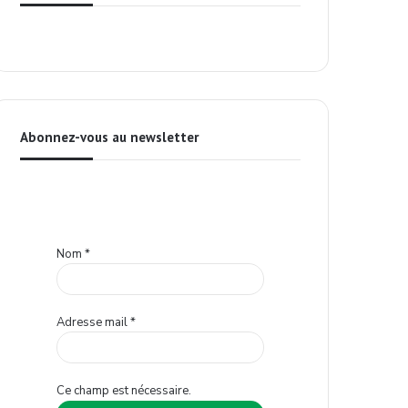
Abonnez-vous au newsletter
Nom
*
Adresse mail
*
Ce champ est nécessaire.