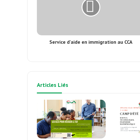
Service d'aide en immigration au CCA
Articles Liés