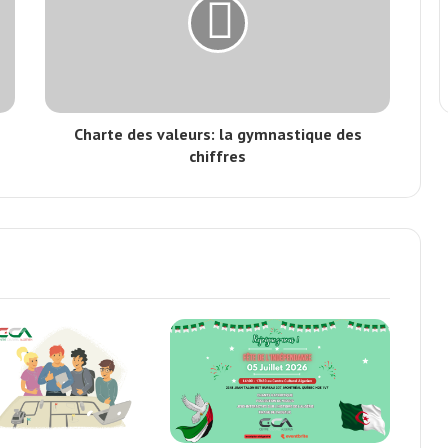
Charte des valeurs: la gymnastique des
chiffres