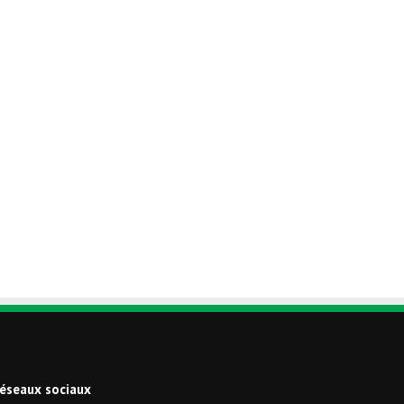
éseaux sociaux