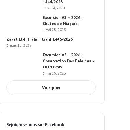
1444/2023
avril 4, 2023
Excursion #3 – 2026 :
Chutes de Niagara
mai 25, 2025
Zakat El-Fitr (la Fitrah) 1446/2025
mars 15, 2025
Excursion #5 – 2026 :
Observation Des Baleines –
Charlevoix
mai 25, 2025
Voir plus
Rejoignez-nous sur Facebook