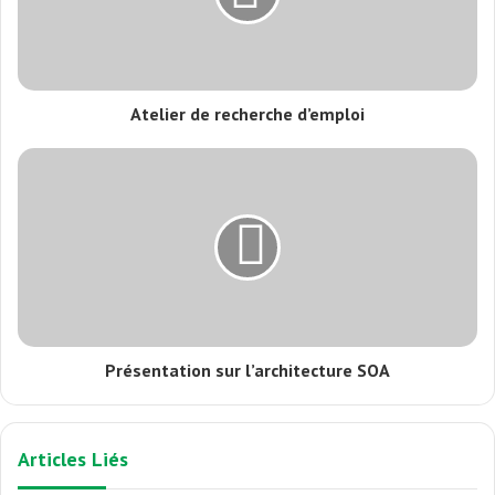
Atelier de recherche d’emploi
Présentation sur l’architecture SOA
Articles Liés