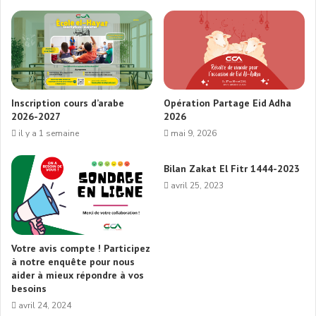
Inscription cours d’arabe
Opération Partage Eid Adha
2026-2027
2026
il y a 1 semaine
mai 9, 2026
Bilan Zakat El Fitr 1444-2023
avril 25, 2023
Votre avis compte ! Participez
à notre enquête pour nous
aider à mieux répondre à vos
besoins
avril 24, 2024