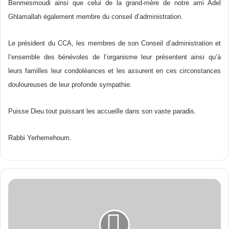
Benmesmoudi ainsi que celui de la grand-mère de notre ami Adel
Ghlamallah également membre du conseil d’administration.
Le président du CCA, les membres de son Conseil d’administration et
l’ensemble des bénévoles de l’organisme leur présentent ainsi qu’à
leurs familles leur condoléances et les assurent en ces circonstances
douloureuses de leur profonde sympathie.
Puisse Dieu tout puissant les accueille dans son vaste paradis.
Rabbi Yerhemehoum.