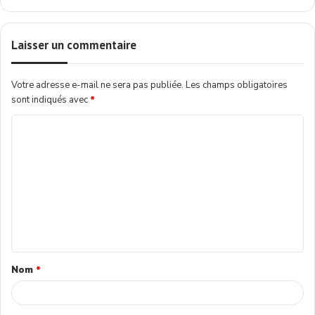
Laisser un commentaire
Votre adresse e-mail ne sera pas publiée.
Les champs obligatoires
sont indiqués avec
*
Nom
*