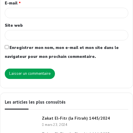
E-mail
*
Site web
Enregistrer mon nom, mon e-mail et mon site dans le
navigateur pour mon prochain commentaire.
Les articles les plus consultés
Zakat El-Fitr (la Fitrah) 1445/2024
mars 23, 2024