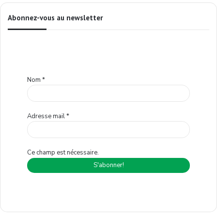
Abonnez-vous au newsletter
Nom
*
Adresse mail
*
Ce champ est nécessaire.