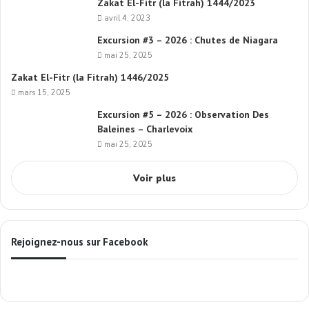
Zakat El-Fitr (la Fitrah) 1444/2023
avril 4, 2023
Excursion #3 – 2026 : Chutes de Niagara
mai 25, 2025
Zakat El-Fitr (la Fitrah) 1446/2025
mars 15, 2025
Excursion #5 – 2026 : Observation Des
Baleines – Charlevoix
mai 25, 2025
Voir plus
Rejoignez-nous sur Facebook