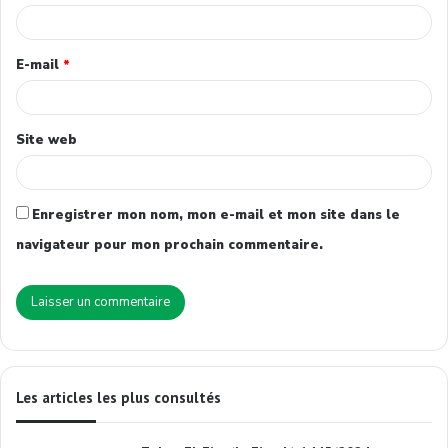
E-mail
*
Site web
Enregistrer mon nom, mon e-mail et mon site dans le
navigateur pour mon prochain commentaire.
Les articles les plus consultés