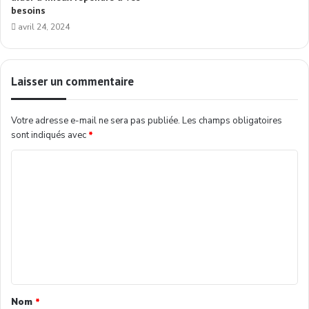
besoins
avril 24, 2024
Laisser un commentaire
Votre adresse e-mail ne sera pas publiée.
Les champs obligatoires
sont indiqués avec
*
Nom
*