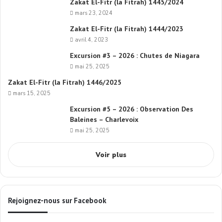
Zakat El-Fitr (la Fitrah) 1445/2024
mars 23, 2024
Zakat El-Fitr (la Fitrah) 1444/2023
avril 4, 2023
Excursion #3 – 2026 : Chutes de Niagara
mai 25, 2025
Zakat El-Fitr (la Fitrah) 1446/2025
mars 15, 2025
Excursion #5 – 2026 : Observation Des
Baleines – Charlevoix
mai 25, 2025
Voir plus
Rejoignez-nous sur Facebook