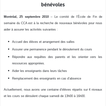
bénévoles
Montréal, 25 septembre 2010
– Le comité de l’École de Fin de
semaine du CCA est à la recherche de nouveaux bénévoles pour nous
aider à assurer les activités suivantes :
Accueil des élèves et arrangement des salles
Assurer une permanence pendant le déroulement du cours
Répondre aux requêtes des parents et les orienter vers les
ressources appropriées.
Aider les enseignants dans leurs tâches
Remplacement des enseignants en cas d’absence
Actuellement, nous avons une centaine d’élèves répartis sur 4 niveaux
et les cours se déroulent chaque samedi de 13h00 à 16h00.