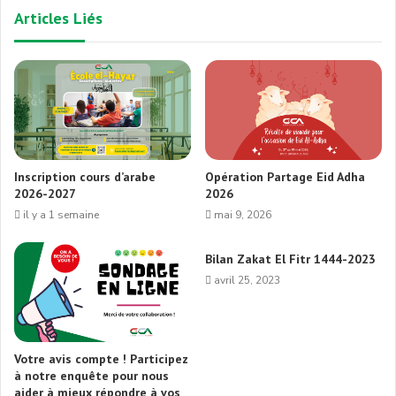
Articles Liés
Inscription cours d’arabe
Opération Partage Eid Adha
2026-2027
2026
il y a 1 semaine
mai 9, 2026
Bilan Zakat El Fitr 1444-2023
avril 25, 2023
Votre avis compte ! Participez
à notre enquête pour nous
aider à mieux répondre à vos