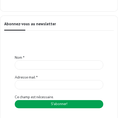
Abonnez-vous au newsletter
Nom
*
Adresse mail
*
Ce champ est nécessaire.