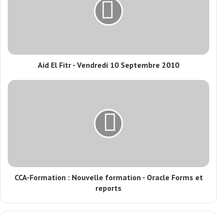
Aid El Fitr - Vendredi 10 Septembre 2010
CCA-Formation : Nouvelle formation - Oracle Forms et
reports