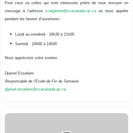
Pour ceux ou celles qui sont intéressés prière de nous envoyer un
message à l’adresse
ccalgerien@ccacanada.qc.ca
ou nous appeler
pendant les heures d’ouvertures :
Lundi au vendredi : 18h30 à 21h00
Samedi : 10h00 à 14h00
Nous apprécions votre soutien.
Djamel Esselami
Responsable de l’École de Fin de Semaine
djamel.esselami@ccacanada.qc.ca