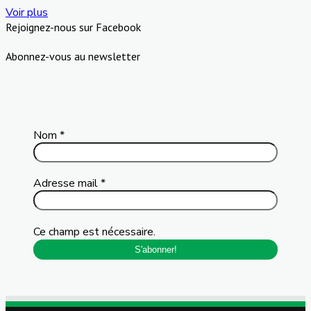
Voir plus
Rejoignez-nous sur Facebook
Abonnez-vous au newsletter
Nom
*
Adresse mail
*
Ce champ est nécessaire.