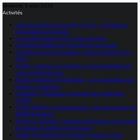
dimanche, 9 août 2026
Activités
Café-rencontre pour Femmes au CCA – Pratique de
conversations en anglais
Les fondamentaux de la gestion de projet
Formation virtuelle sur le savoir être au travail
Inscription aux cours d’arabes – Année scolaire 2023-
2024
Atelier : Initiation à la création et personnalisation de
votre site WordPress
Atelier: Violence et intimidation – Les reconnaître pour
mieux les combattre
Formation : Préparation à l’examen de certification
PMP®
Atelier BINAM: la communication : l’une des sources du
différend familial?
Atelier 9 : LinkedIn – Comment développer votre image
de marque et enrichir votre réseau ?
Atelier 6: Recherche de travail en temps de crise