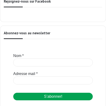
Rejoignez-nous sur Facebook
Abonnez-vous au newsletter
Nom
*
Adresse mail
*