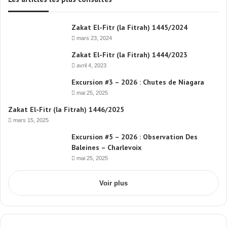
Zakat El-Fitr (la Fitrah) 1445/2024
mars 23, 2024
Zakat El-Fitr (la Fitrah) 1444/2023
avril 4, 2023
Excursion #3 – 2026 : Chutes de Niagara
mai 25, 2025
Zakat El-Fitr (la Fitrah) 1446/2025
mars 15, 2025
Excursion #5 – 2026 : Observation Des
Baleines – Charlevoix
mai 25, 2025
Voir plus