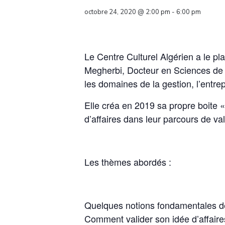
octobre 24, 2020 @ 2:00 pm
-
6:00 pm
Le Centre Culturel Algérien a le pl
Megherbi, Docteur en Sciences de 
les domaines de la gestion, l’entrep
Elle créa en 2019 sa propre boite «
d’affaires dans leur parcours de va
Les thèmes abordés :
Quelques notions fondamentales de
Comment valider son idée d’affaires