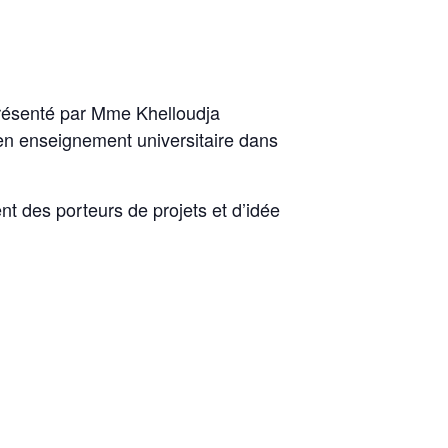
, présenté par Mme Khelloudja
n enseignement universitaire dans
t des porteurs de projets et d’idée