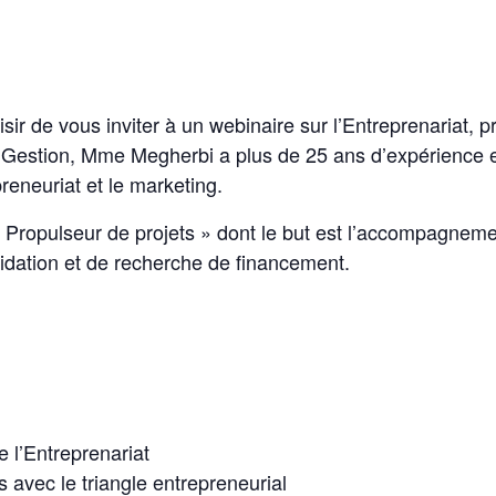
aisir de vous inviter à un webinaire sur l’Entreprenariat
Gestion, Mme Megherbi a plus de 25 ans d’expérience e
reneuriat et le marketing.
 Propulseur de projets » dont le but est l’accompagnemen
lidation et de recherche de financement.
 l’Entreprenariat
 avec le triangle entrepreneurial