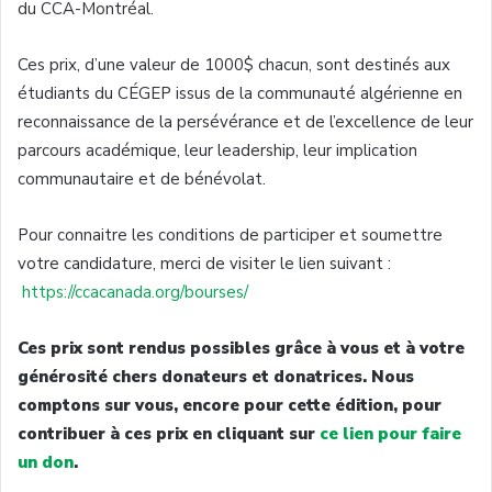
du CCA-Montréal.
Ces prix, d’une valeur de 1000$ chacun, sont destinés aux
étudiants du CÉGEP issus de la communauté algérienne en
reconnaissance de la persévérance et de l’excellence de leur
parcours académique, leur leadership, leur implication
communautaire et de bénévolat.
Pour connaitre les conditions de participer et soumettre
votre candidature, merci de visiter le lien suivant :
https://ccacanada.org/bourses/
Ces prix sont rendus possibles grâce à vous et à votre
générosité chers donateurs et donatrices. Nous
comptons sur vous, encore pour cette édition, pour
contribuer à ces prix en cliquant sur
ce lien pour faire
un don
.