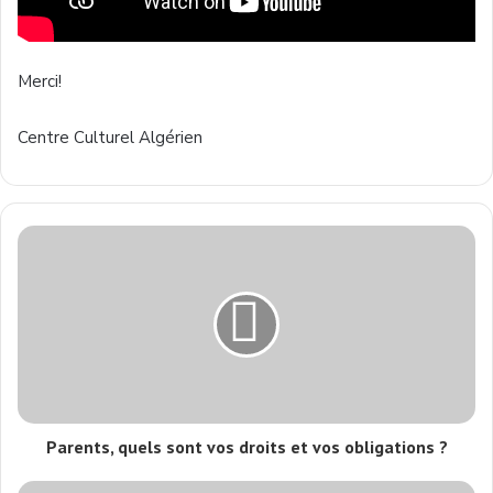
Merci!
Centre Culturel Algérien
Parents, quels sont vos droits et vos obligations ?