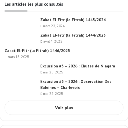
Les articles les plus consultés
Zakat El-Fitr (la Fitrah) 1445/2024
mars 23, 2024
Zakat El-Fitr (la Fitrah) 1444/2023
avril 4, 2023
Zakat El-Fitr (la Fitrah) 1446/2025
mars 15, 2025
Excursion #3 – 2026 : Chutes de Niagara
mai 25, 2025
Excursion #5 – 2026 : Observation Des
Baleines – Charlevoix
mai 25, 2025
Voir plus