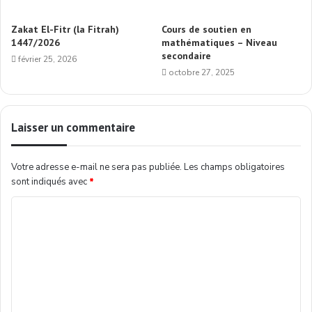
Zakat El-Fitr (la Fitrah)
Cours de soutien en
1447/2026
mathématiques – Niveau
secondaire
février 25, 2026
octobre 27, 2025
Laisser un commentaire
Votre adresse e-mail ne sera pas publiée.
Les champs obligatoires
sont indiqués avec
*