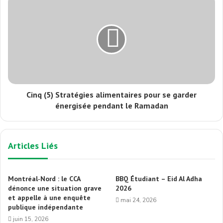
Cinq (5) Stratégies alimentaires pour se garder
énergisée pendant le Ramadan
Articles Liés
Montréal‑Nord : le CCA
BBQ Étudiant – Eid Al Adha
dénonce une situation grave
2026
et appelle à une enquête
mai 24, 2026
publique indépendante
juin 15, 2026