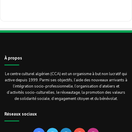
À propos
Le centre culturel algérien (CCA) est un organisme à but non lucratif qui
active depuis 1999. Parmi ses objectifs, l’aide des nouveaux arrivants à
l’intégration socio-professionnelle, l’organisation d’ateliers et
d’activités socio-culturelles, le réseautage, la promotion des valeurs
de solidarité sociale, d’engagement citoyen et du bénévolat.
Réseaux sociaux