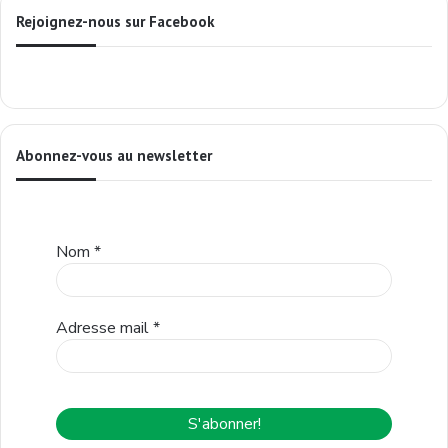
Rejoignez-nous sur Facebook
Abonnez-vous au newsletter
Nom
*
Adresse mail
*