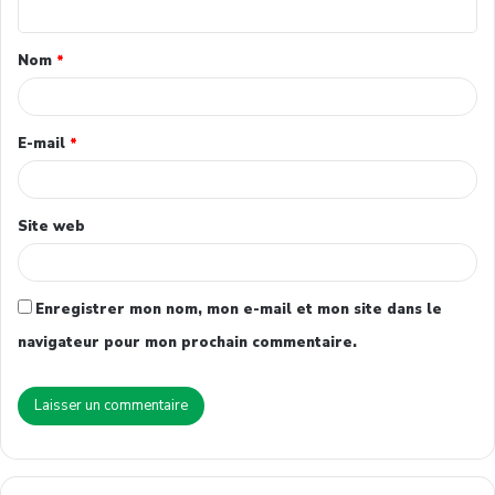
Nom
*
E-mail
*
Site web
Enregistrer mon nom, mon e-mail et mon site dans le
navigateur pour mon prochain commentaire.