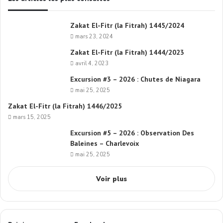
Zakat El-Fitr (la Fitrah) 1445/2024
mars 23, 2024
Zakat El-Fitr (la Fitrah) 1444/2023
avril 4, 2023
Excursion #3 – 2026 : Chutes de Niagara
mai 25, 2025
Zakat El-Fitr (la Fitrah) 1446/2025
mars 15, 2025
Excursion #5 – 2026 : Observation Des
Baleines – Charlevoix
mai 25, 2025
Voir plus