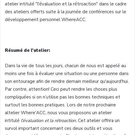
atelier intitulé "l'évaluation et la rétroaction" dans le cadre
des ateliers offerts suite à la journée de conférences sur le
développement personnel WhereACC.
Résumé de l'atelier:
Dans la vie de tous les jours, chacun de nous est appelé au
moins une fois à évaluer une situation ou une personne dans
son entourage afin de rendre demain meilleur qu'aujourd'hui.
Par contre, attention! Ceci peut rendre les choses plus
compliquées si on n’utilise pas les bonnes techniques et
surtout les bonnes pratiques. Lors de notre prochaine
altelier Where'ACC, nous vous proposons un atelier
intitulé
l'évaluation et la rétroaction.
Cet atelier offrira un
survol important concernant ces deux outils et vous