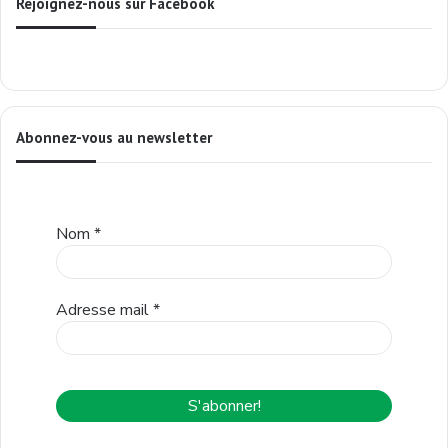
Rejoignez-nous sur Facebook
Abonnez-vous au newsletter
Nom
*
Adresse mail
*