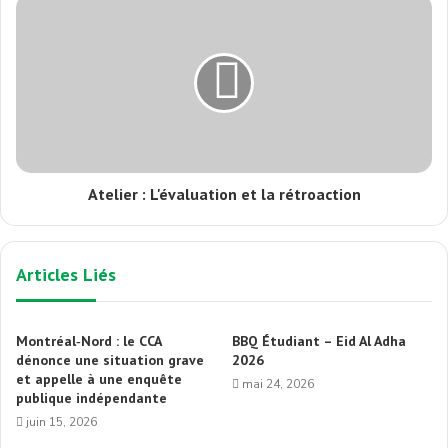
Atelier : L'évaluation et la rétroaction
Articles Liés
Montréal‑Nord : le CCA
BBQ Étudiant – Eid Al Adha
dénonce une situation grave
2026
et appelle à une enquête
mai 24, 2026
publique indépendante
juin 15, 2026