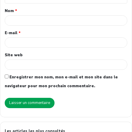
Nom
*
E-mail
*
Site web
Enregistrer mon nom, mon e-mail et mon site dans le
navigateur pour mon prochain commentaire.
Les articles les plus consultés