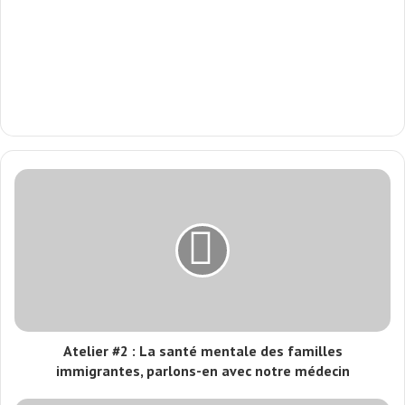
Atelier #2 : La santé mentale des familles
immigrantes, parlons-en avec notre médecin