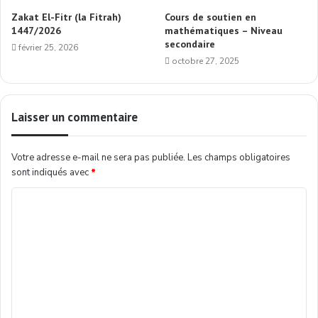
Zakat El-Fitr (la Fitrah)
Cours de soutien en
1447/2026
mathématiques – Niveau
secondaire
février 25, 2026
octobre 27, 2025
Laisser un commentaire
Votre adresse e-mail ne sera pas publiée.
Les champs obligatoires
sont indiqués avec
*