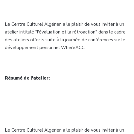
Le Centre Culturel Algérien a le plaisir de vous inviter à un
atelier intitulé "l'évaluation et la rétroaction" dans le cadre
des ateliers offerts suite à la journée de conférences sur le
développement personnel WhereACC.
Résumé de l'atelier:
Le Centre Culturel Algérien a le plaisir de vous inviter à un