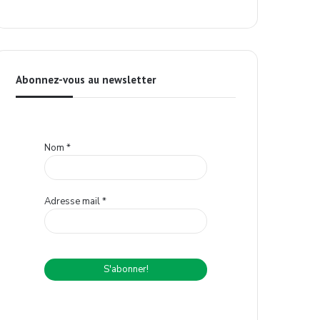
Abonnez-vous au newsletter
Nom
*
Adresse mail
*