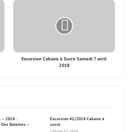
Excursion Cabane à Sucre Samedi 7 avril
2018
 – 2024 :
Excursion #1/2024 Cabane à
 Des Baleines –
sucre
février 10, 2024