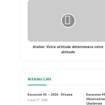
Atelier: Votre attitude déterminera votre
altitude
Articles Liés
Excursion #1 – 2026 : Ottawa
Excursion #5
Observation
avril 17, 2025
Charlevoix