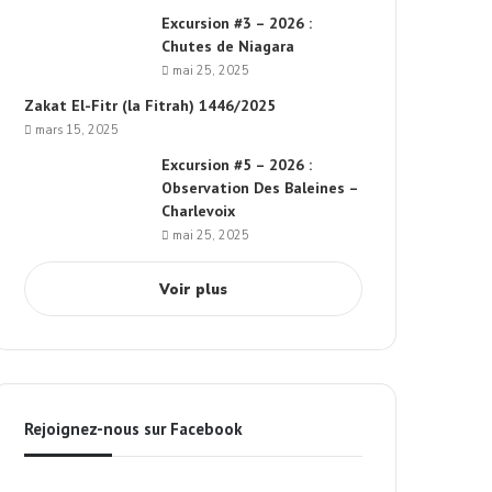
Excursion #3 – 2026 :
Chutes de Niagara
mai 25, 2025
Zakat El-Fitr (la Fitrah) 1446/2025
mars 15, 2025
Excursion #5 – 2026 :
Observation Des Baleines –
Charlevoix
mai 25, 2025
Voir plus
Rejoignez-nous sur Facebook