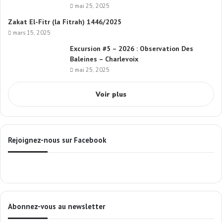
mai 25, 2025
Zakat El-Fitr (la Fitrah) 1446/2025
mars 15, 2025
Excursion #5 – 2026 : Observation Des
Baleines – Charlevoix
mai 25, 2025
Voir plus
Rejoignez-nous sur Facebook
Abonnez-vous au newsletter