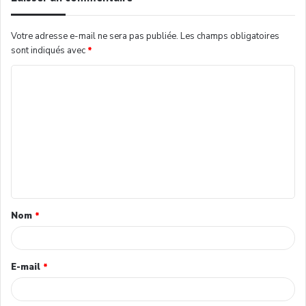
Votre adresse e-mail ne sera pas publiée.
Les champs obligatoires
sont indiqués avec
*
Nom
*
E-mail
*