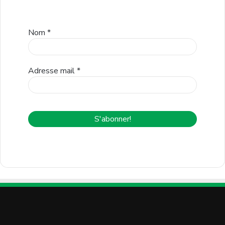
Nom
*
Adresse mail
*