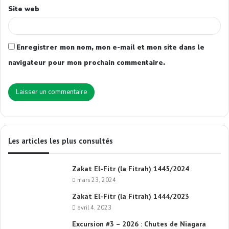
Site web
Enregistrer mon nom, mon e-mail et mon site dans le
navigateur pour mon prochain commentaire.
Les articles les plus consultés
Zakat El-Fitr (la Fitrah) 1445/2024
mars 23, 2024
Zakat El-Fitr (la Fitrah) 1444/2023
avril 4, 2023
Excursion #3 – 2026 : Chutes de Niagara