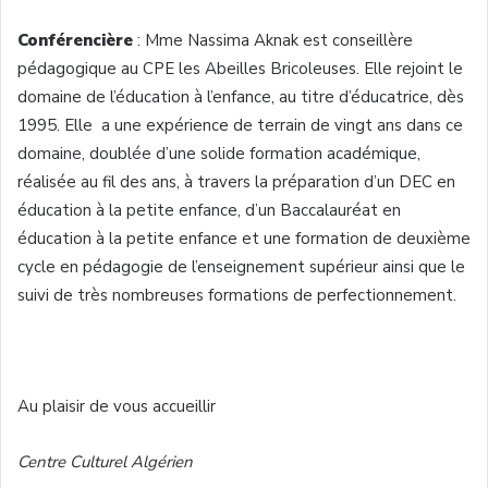
Conférencière
: Mme Nassima Aknak est conseillère
pédagogique au CPE les Abeilles Bricoleuses. Elle rejoint le
domaine de l’éducation à l’enfance, au titre d’éducatrice, dès
1995. Elle a une expérience de terrain de vingt ans dans ce
domaine, doublée d’une solide formation académique,
réalisée au fil des ans, à travers la préparation d’un DEC en
éducation à la petite enfance, d’un Baccalauréat en
éducation à la petite enfance et une formation de deuxième
cycle en pédagogie de l’enseignement supérieur ainsi que le
suivi de très nombreuses formations de perfectionnement.
Au plaisir de vous accueillir
Centre Culturel Algérien