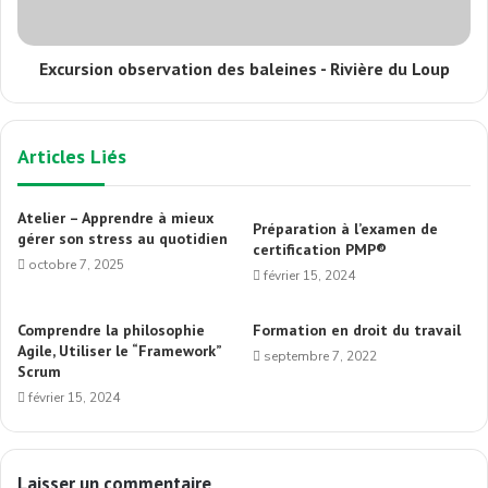
Excursion observation des baleines - Rivière du Loup
Articles Liés
Atelier – Apprendre à mieux
Préparation à l’examen de
gérer son stress au quotidien
certification PMP®
octobre 7, 2025
février 15, 2024
Comprendre la philosophie
Formation en droit du travail
Agile, Utiliser le “Framework”
septembre 7, 2022
Scrum
février 15, 2024
Laisser un commentaire