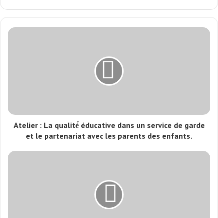
Atelier : La qualité́ éducative dans un service de garde
et le partenariat avec les parents des enfants.