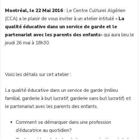
Montréal, le 22 Mai 2016
: Le Centre Culturel Algérien
(CCA) a le plaisir de vous inviter à un atelier intitulé «
La
qualité éducative dans un service de garde et le
partenariat avec les parents des enfants
» qui aura lieu le
jeudi 26 mai à 18h30.
Voici les détails sur cet atelier :
La qualité éducative dans un service de garde (milieu
familial, garderie à but lucratif, garderie sans but lucratif) et
le partenariat avec les parents des enfants.
Comment se démarquer dans une profession
d’éducatrice au quotidien?