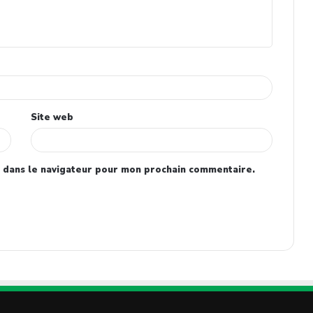
Site web
 dans le navigateur pour mon prochain commentaire.