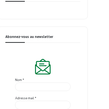
Abonnez-vous au newsletter
Nom
*
Adresse mail
*