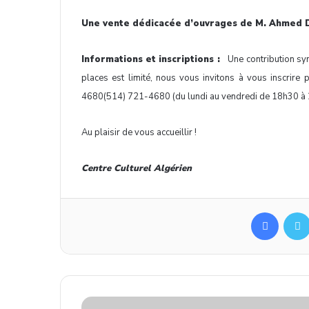
Une vente dédicacée d’ouvrages de M. Ahmed Dj
Informations et inscriptions :
Une contribution s
places est limité, nous vous invitons à vous inscrire
4680
(514) 721-4680
(du lundi au vendredi de 18h30 
Au plaisir de vous accueillir !
Centre Culturel Algérien
Facebook