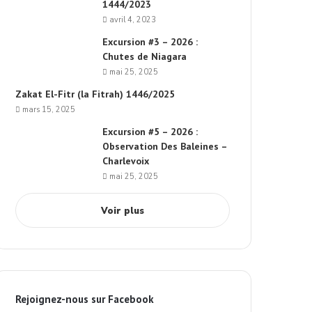
1444/2023
avril 4, 2023
Excursion #3 – 2026 :
Chutes de Niagara
mai 25, 2025
Zakat El-Fitr (la Fitrah) 1446/2025
mars 15, 2025
Excursion #5 – 2026 :
Observation Des Baleines –
Charlevoix
mai 25, 2025
Voir plus
Rejoignez-nous sur Facebook