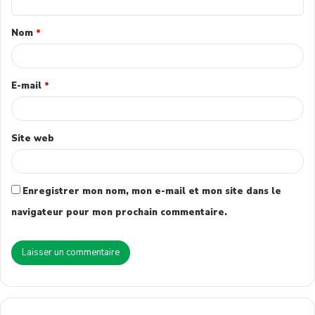
Nom
*
E-mail
*
Site web
Enregistrer mon nom, mon e-mail et mon site dans le
navigateur pour mon prochain commentaire.