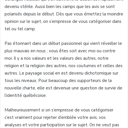
devenu stérile. Aussi bien les camps que les avis se sont
polarisés depuis le début. Dès que vous émettez la moindre
opinion sur le sujet, on s’empresse de vous catégoriser dans
tel ou tel camp.
Pas étonnant dans un débat passionnel qui vient réveiller le
plus mauvais en nous ; vous êtes soit avec moi ou contre
moi. Il y a nos valeurs et les valeurs des autres, notre
religion et la religion des autres, nos coutumes et celles des
autres. Le paysage social en est devenu dichotomique sur
tous les niveaux. Pour beaucoup des supporteurs de la
nouvelle charte, elle est devenue une question de survie de
l’identité québécoise.
Malheureusement si on s’empresse de vous catégoriser
c’est vraiment pour rejeter d’emblée votre avis, vos
analyses et votre participation sur le sujet. On ne veut pas