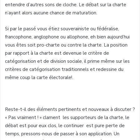
entendre d’autres sons de cloche. Le débat sur la charte
n’ayant alors aucune chance de maturation.
Si par le passé vous étiez souverainiste ou fédéralise,
francophone, anglophone ou allophone, eh bien aujourd’hui
vous êtes soit pro-charte ou contre la charte. La position
par rapport à la charte est devenue le critère de
catégorisation et de division sociale, il prime même sur les
critères de catégorisation traditionnels et redessine du
même coup la carte électorale!.
Reste-t-il des éléments pertinents et nouveaux à discuter ?
« Pas vraiment ! » clament les supporteurs de la charte, le
débat est pour eux clos, le continuer est pure perte de
temps, pressons-nous de passer à son application. Un