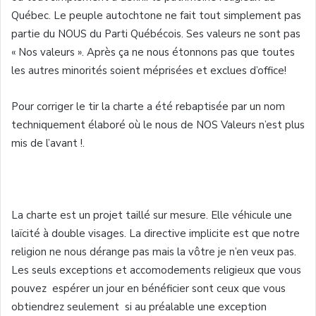
Québec. Le peuple autochtone ne fait tout simplement pas
partie du NOUS du Parti Québécois. Ses valeurs ne sont pas
« Nos valeurs ». Après ça ne nous étonnons pas que toutes
les autres minorités soient méprisées et exclues d’office!
Pour corriger le tir la charte a été rebaptisée par un nom
techniquement élaboré où le nous de NOS Valeurs n’est plus
mis de l’avant !.
La charte est un projet taillé sur mesure. Elle véhicule une
laïcité à double visages. La directive implicite est que notre
religion ne nous dérange pas mais la vôtre je n’en veux pas.
Les seuls exceptions et accomodements religieux que vous
pouvez espérer un jour en bénéficier sont ceux que vous
obtiendrez seulement si au préalable une exception