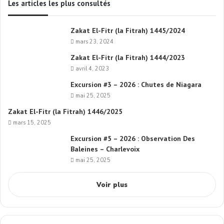
Les articles les plus consultés
Zakat El-Fitr (la Fitrah) 1445/2024
mars 23, 2024
Zakat El-Fitr (la Fitrah) 1444/2023
avril 4, 2023
Excursion #3 – 2026 : Chutes de Niagara
mai 25, 2025
Zakat El-Fitr (la Fitrah) 1446/2025
mars 15, 2025
Excursion #5 – 2026 : Observation Des
Baleines – Charlevoix
mai 25, 2025
Voir plus