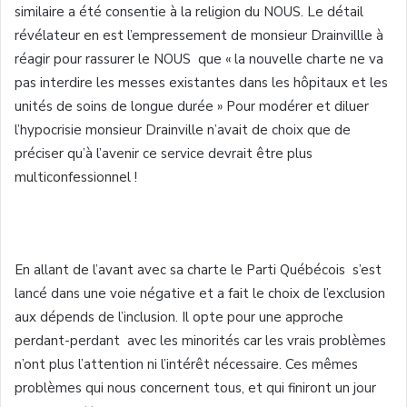
similaire a été consentie à la religion du NOUS. Le détail
révélateur en est l’empressement de monsieur Drainvillle à
réagir pour rassurer le NOUS que « la nouvelle charte ne va
pas interdire les messes existantes dans les hôpitaux et les
unités de soins de longue durée » Pour modérer et diluer
l’hypocrisie monsieur Drainville n’avait de choix que de
préciser qu’à l’avenir ce service devrait être plus
multiconfessionnel !
En allant de l’avant avec sa charte le Parti Québécois s’est
lancé dans une voie négative et a fait le choix de l’exclusion
aux dépends de l’inclusion. Il opte pour une approche
perdant-perdant avec les minorités car les vrais problèmes
n’ont plus l’attention ni l’intérêt nécessaire. Ces mêmes
problèmes qui nous concernent tous, et qui finiront un jour