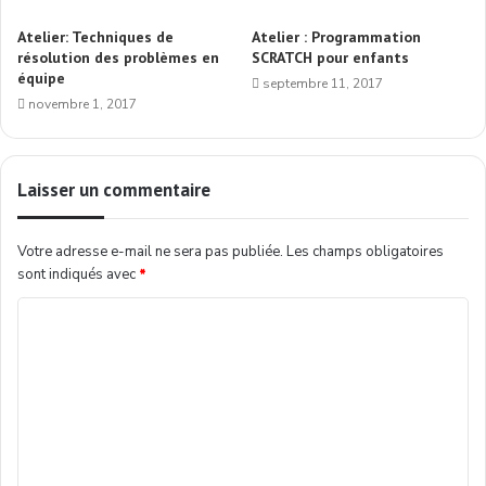
Atelier: Techniques de
Atelier : Programmation
résolution des problèmes en
SCRATCH pour enfants
équipe
septembre 11, 2017
novembre 1, 2017
Laisser un commentaire
Votre adresse e-mail ne sera pas publiée.
Les champs obligatoires
sont indiqués avec
*