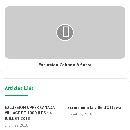
Excursion Cabane à Sucre
Articles Liés
EXCURSION UPPER CANADA
Excursion à la ville d’Ottawa
VILLAGE ET 1000 ILES 14
avril 13, 2018
JUILLET 2018
juin 22, 2018