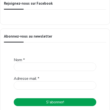
Rejoignez-nous sur Facebook
Abonnez-vous au newsletter
Nom
*
Adresse mail
*