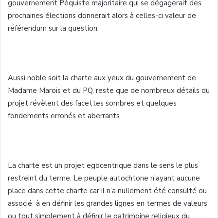
gouvernement Péquiste majoritaire qui se dégagerait des
prochaines élections donnerait alors à celles-ci valeur de
référendum sur la question.
Aussi noble soit la charte aux yeux du gouvernement de
Madame Marois et du PQ, reste que de nombreux détails du
projet révèlent des facettes sombres et quelques
fondements erronés et aberrants.
La charte est un projet egocentrique dans le sens le plus
restreint du terme. Le peuple autochtone n’ayant aucune
place dans cette charte car il n’a nullement été consulté ou
associé à en définir les grandes lignes en termes de valeurs
ou tout simplement à définir le patrimoine religieux du