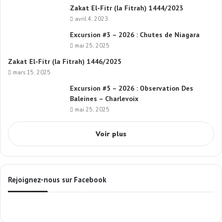
Zakat El-Fitr (la Fitrah) 1444/2023
avril 4, 2023
Excursion #3 – 2026 : Chutes de Niagara
mai 25, 2025
Zakat El-Fitr (la Fitrah) 1446/2025
mars 15, 2025
Excursion #5 – 2026 : Observation Des
Baleines – Charlevoix
mai 25, 2025
Voir plus
Rejoignez-nous sur Facebook