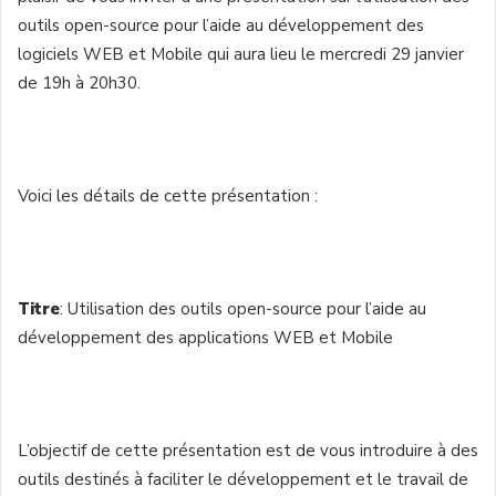
outils open-source pour l’aide au développement des
logiciels WEB et Mobile qui aura lieu le mercredi 29 janvier
de 19h à 20h30.
Voici les détails de cette présentation :
Titre
: Utilisation des outils open-source pour l’aide au
développement des applications WEB et Mobile
L’objectif de cette présentation est de vous introduire à des
outils destinés à faciliter le développement et le travail de