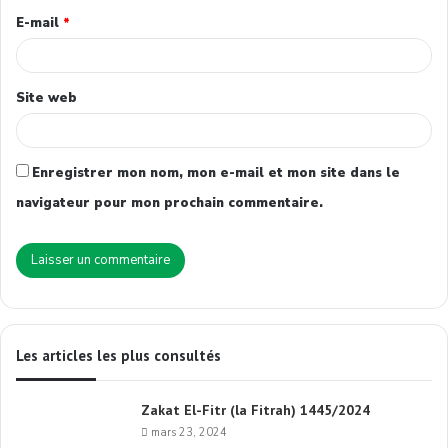
E-mail
*
Site web
Enregistrer mon nom, mon e-mail et mon site dans le
navigateur pour mon prochain commentaire.
Les articles les plus consultés
Zakat El-Fitr (la Fitrah) 1445/2024
mars 23, 2024