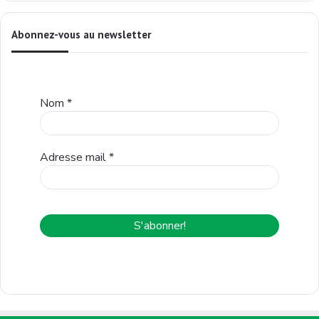
Abonnez-vous au newsletter
Nom
*
Adresse mail
*