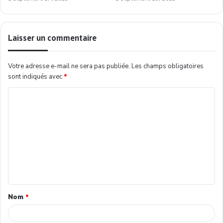
Laisser un commentaire
Votre adresse e-mail ne sera pas publiée.
Les champs obligatoires
sont indiqués avec
*
Nom
*