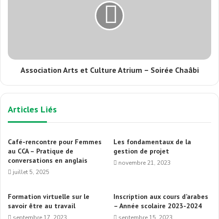
Association Arts et Culture Atrium – Soirée Chaâbi
Articles Liés
Café-rencontre pour Femmes
Les fondamentaux de la
au CCA – Pratique de
gestion de projet
conversations en anglais
novembre 21, 2023
juillet 5, 2025
Formation virtuelle sur le
Inscription aux cours d’arabes
savoir être au travail
– Année scolaire 2023-2024
septembre 17, 2023
septembre 15, 2023