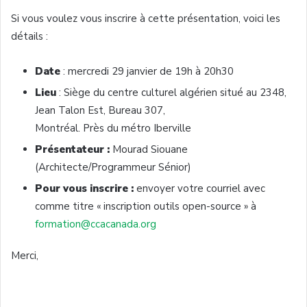
Si vous voulez vous inscrire à cette présentation, voici les
détails :
Date
: mercredi 29 janvier de 19h à 20h30
Lieu
: Siège du centre culturel algérien situé au 2348,
Jean Talon Est, Bureau 307,
Montréal. Près du métro Iberville
Présentateur :
Mourad Siouane
(Architecte/Programmeur Sénior)
Pour vous inscrire :
envoyer votre courriel avec
comme titre « inscription outils open-source » à
formation@ccacanada.org
Merci,