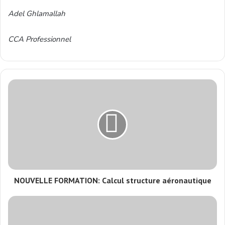
Adel Ghlamallah
CCA Professionnel
NOUVELLE FORMATION: Calcul structure aéronautique