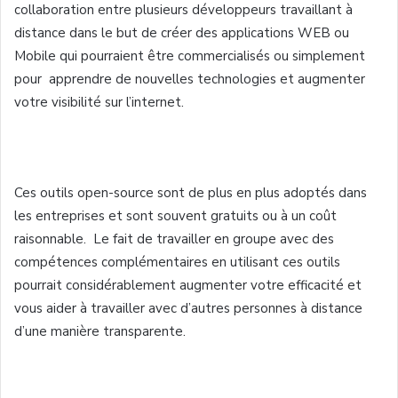
collaboration entre plusieurs développeurs travaillant à
distance dans le but de créer des applications WEB ou
Mobile qui pourraient être commercialisés ou simplement
pour apprendre de nouvelles technologies et augmenter
votre visibilité sur l’internet.
Ces outils open-source sont de plus en plus adoptés dans
les entreprises et sont souvent gratuits ou à un coût
raisonnable. Le fait de travailler en groupe avec des
compétences complémentaires en utilisant ces outils
pourrait considérablement augmenter votre efficacité et
vous aider à travailler avec d’autres personnes à distance
d’une manière transparente.