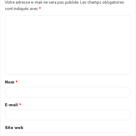
Votre adresse e-mail ne sera pas publiée.
Les champs obligatoires
sont indiqués avec
*
Nom
*
E-mail
*
Site web