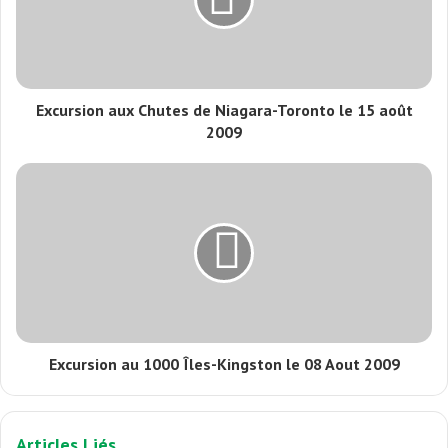
Excursion aux Chutes de Niagara-Toronto‏ le 15 août
2009
Excursion au 1000 Îles-Kingston le 08 Aout 2009
Articles Liés