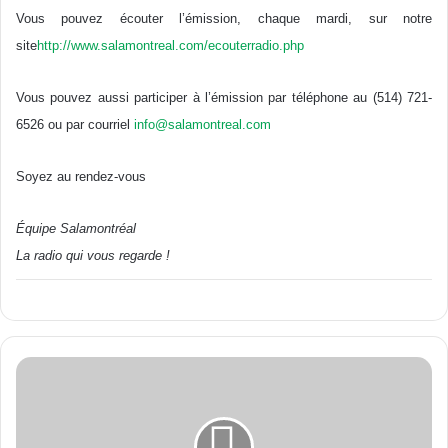
Vous pouvez écouter l’émission, chaque mardi, sur notre
site
http://www.salamontreal.com/ecouterradio.php
Vous pouvez aussi participer à l’émission par téléphone au (514) 721-
6526 ou par courriel
info@salamontreal.com
Soyez au rendez-vous
Équipe Salamontréal
La radio qui vous regarde !