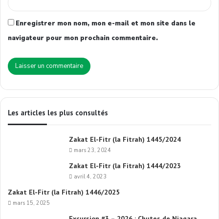
Enregistrer mon nom, mon e-mail et mon site dans le
navigateur pour mon prochain commentaire.
Les articles les plus consultés
Zakat El-Fitr (la Fitrah) 1445/2024
mars 23, 2024
Zakat El-Fitr (la Fitrah) 1444/2023
avril 4, 2023
Zakat El-Fitr (la Fitrah) 1446/2025
mars 15, 2025
Excursion #3 – 2026 : Chutes de Niagara