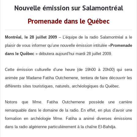
Nouvelle émission sur Salamontréal
Promenade dans le Québec
Montréal, le 28 juillet 2009
– L’équipe de la radio Salamontréal a le
plaisir de vous informer qu’une nouvelle émission intitulée «
Promenade
dans le Québec
» débutera aujourd’hui mardi 28 juillet 2009.
Cette émission culturelle d’une heure (de 19h00 à 20h00) qui sera
animée par Madame Fatiha Outchernene, tentera de faire découvrir les
différents sites touristiques, naturels, archéologiques du Québec.
Notons que Mme. Fatiha Outchernene possède une carrière
remarquable dans le domaine de la radio. En effet, en plus d’avoir une
formation en archéologie Mme. Fatiha a animé diverses émissions
dans la radio algérienne particulièrement à la chaîne El-Bahdja.