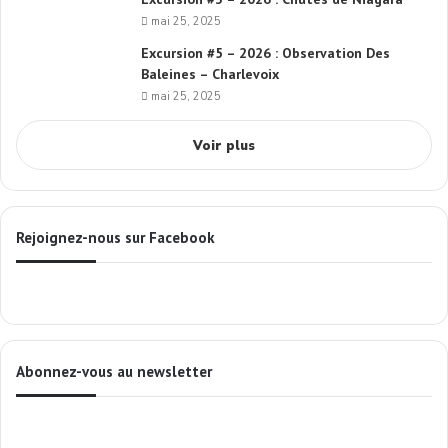
mai 25, 2025
Excursion #5 – 2026 : Observation Des
Baleines – Charlevoix
mai 25, 2025
Voir plus
Rejoignez-nous sur Facebook
Abonnez-vous au newsletter