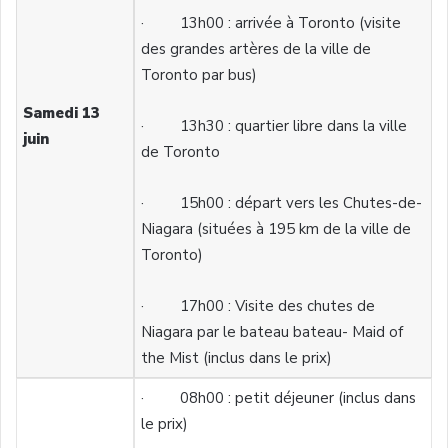
· 13h00 : arrivée à Toronto (visite
des grandes artères de la ville de
Toronto par bus)
Samedi 13
· 13h30 : quartier libre dans la ville
juin
de Toronto
· 15h00 : départ vers les Chutes-de-
Niagara (situées à 195 km de la ville de
Toronto)
· 17h00 : Visite des chutes de
Niagara par le bateau bateau- Maid of
the Mist (inclus dans le prix)
· 08h00 : petit déjeuner (inclus dans
le prix)