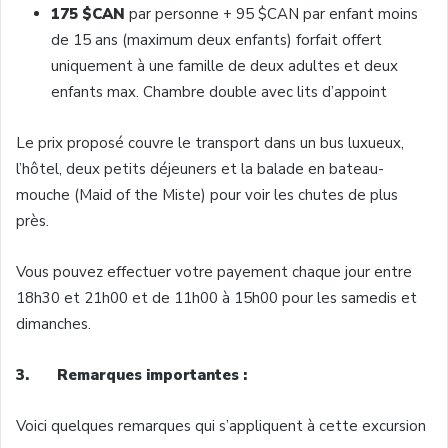
175 $CAN
par personne + 95 $CAN par enfant moins
de 15 ans (maximum deux enfants) forfait offert
uniquement à une famille de deux adultes et deux
enfants max. Chambre double avec lits d’appoint
Le prix proposé couvre le transport dans un bus luxueux,
l’hôtel, deux petits déjeuners et la balade en bateau-
mouche (Maid of the Miste) pour voir les chutes de plus
près.
Vous pouvez effectuer votre payement chaque jour entre
18h30 et 21h00 et de 11h00 à 15h00 pour les samedis et
dimanches.
3. Remarques importantes :
Voici quelques remarques qui s’appliquent à cette excursion