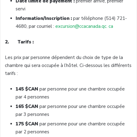
Date limite de payement :
premier arrivé, premier
servi
Information/Inscription :
par téléphone (514) 721-
4680, par courriel :
excursion@ccacanada.qc. ca
2. Tarifs :
Les prix par personne dépendent du choix de type de la
chambre qui sera occupée à l’hôtel. Ci-dessous les différents
tarifs :
145 $CAN
par personne pour une chambre occupée
par 4 personnes
165 $CAN
par personne pour une chambre occupée
par 3 personnes
175 $CAN
par personne pour une chambre occupée
par 2 personnes