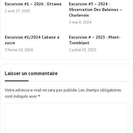
Excursion #1 – 2026 : Ottawa
Excursion #5 – 2024 :
Observation Des Baleines –
avril 17, 2025
Charlevoix
mai 6, 2024
Excursion #1/2024 Cabane à
Excursion # – 2023 : Mont-
sucre
Tremblant
février 10, 2024
juillet 15, 2023
Laisser un commentaire
Votre adresse e-mail ne sera pas publiée.
Les champs obligatoires
sont indiqués avec
*