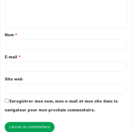
Nom
*
E-mail
*
Site web
Enregistrer mon nom, mon e-mail et mon site dans le
navigateur pour mon prochain commentaire.