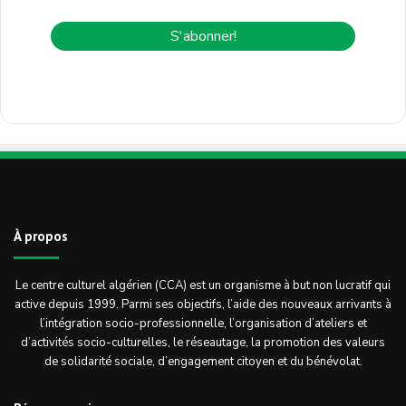
À propos
Le centre culturel algérien (CCA) est un organisme à but non lucratif qui
active depuis 1999. Parmi ses objectifs, l’aide des nouveaux arrivants à
l’intégration socio-professionnelle, l’organisation d’ateliers et
d’activités socio-culturelles, le réseautage, la promotion des valeurs
de solidarité sociale, d’engagement citoyen et du bénévolat.