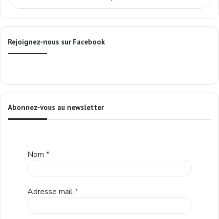
Rejoignez-nous sur Facebook
Abonnez-vous au newsletter
Nom
*
Adresse mail
*