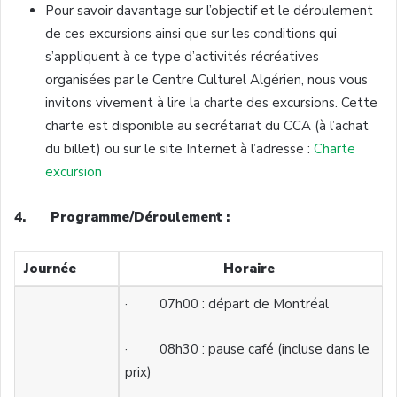
Pour savoir davantage sur l’objectif et le déroulement
de ces excursions ainsi que sur les conditions qui
s’appliquent à ce type d’activités récréatives
organisées par le Centre Culturel Algérien, nous vous
invitons vivement à lire la charte des excursions. Cette
charte est disponible au secrétariat du CCA (à l’achat
du billet) ou sur le site Internet à l’adresse :
Charte
excursion
4. Programme/Déroulement :
Journée
Horaire
· 07h00 : départ de Montréal
· 08h30 : pause café (incluse dans le
prix)