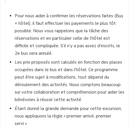
:
Pour nous aider à confirmer les réservations faites (Bus
+ hôtel), il faut effectuer les payements le plus tôt
possible. Nous vous rappelons que la tâche des
réservations et en particulier celle de l’hôtel est
difficile et compliquée. S’il n’y a pas assez d’inscrits, le
2e bus sera annulé.
Les prix proposés sont calculés en fonction des places
occupées dans le bus et dans l’hôtel. Ce programme
peut être sujet à modifications, tout dépend du
déroulement des activités. Nous comptons beaucoup
sur votre collaboration et compréhension pour aider les
bénévoles à réussir cette activité.
Étant donné la grande demande pour cette excursion,
nous appliquons la règle « premier arrivé, premier
servi ».