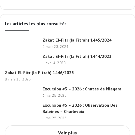
Les articles les plus consultés
Zakat El-Fitr (la Fitrah) 1445/2024
mars 23, 2024
Zakat El-Fitr (la Fitrah) 1444/2023
avril 4, 2023
Zakat El-Fitr (la Fitrah) 1446/2025
mars 15, 2025
Excursion #3 – 2026 : Chutes de Niagara
mai 25, 2025
Excursion #5 – 2026 : Observation Des
Baleines – Charlevoix
mai 25, 2025
Voir plus