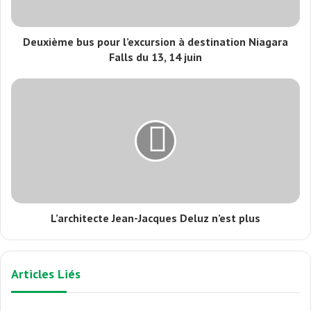
Deuxième bus pour l’excursion à destination Niagara
Falls du 13, 14 juin
L’architecte Jean-Jacques Deluz n’est plus
Articles Liés