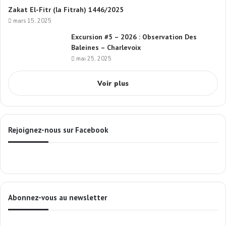
Zakat El-Fitr (la Fitrah) 1446/2025
mars 15, 2025
Excursion #5 – 2026 : Observation Des
Baleines – Charlevoix
mai 25, 2025
Voir plus
Rejoignez-nous sur Facebook
Abonnez-vous au newsletter