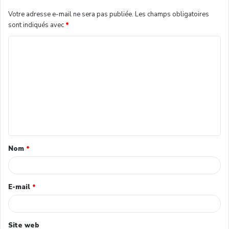
Votre adresse e-mail ne sera pas publiée.
Les champs obligatoires
sont indiqués avec
*
Nom
*
E-mail
*
Site web