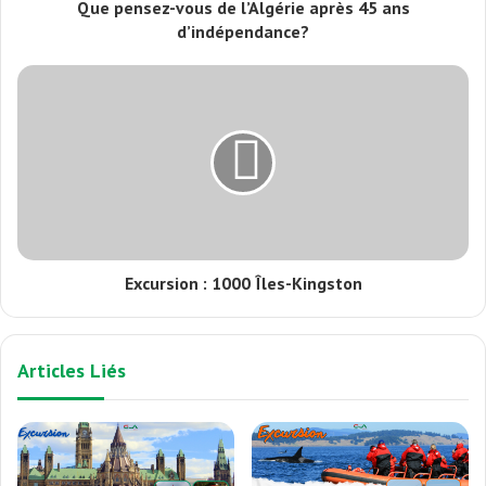
Que pensez-vous de l’Algérie après 45 ans
d’indépendance?
Excursion : 1000 Îles-Kingston
Articles Liés