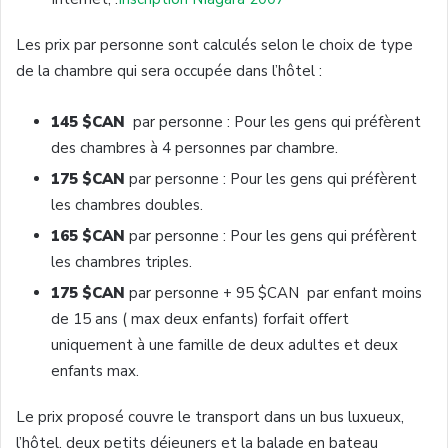
Les prix par personne sont calculés selon le choix de type
de la chambre qui sera occupée dans l’hôtel :
145 $CAN
par personne : Pour les gens qui préfèrent
des chambres à 4 personnes par chambre.
175 $CAN
par personne : Pour les gens qui préfèrent
les chambres doubles.
165 $CAN
par personne : Pour les gens qui préfèrent
les chambres triples.
175 $CAN
par personne + 95 $CAN par enfant moins
de 15 ans ( max deux enfants) forfait offert
uniquement à une famille de deux adultes et deux
enfants max.
Le prix proposé couvre le transport dans un bus luxueux,
l’hôtel, deux petits déjeuners et la balade en bateau