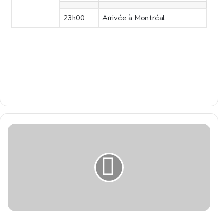
23h00
Arrivée à Montréal