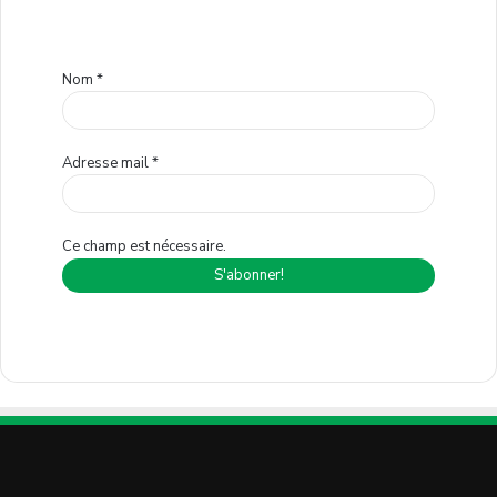
Nom
*
Adresse mail
*
Ce champ est nécessaire.