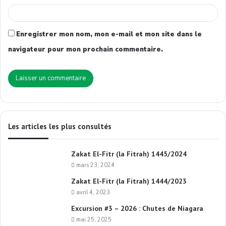
Enregistrer mon nom, mon e-mail et mon site dans le
navigateur pour mon prochain commentaire.
Les articles les plus consultés
Zakat El-Fitr (la Fitrah) 1445/2024
mars 23, 2024
Zakat El-Fitr (la Fitrah) 1444/2023
avril 4, 2023
Excursion #3 – 2026 : Chutes de Niagara
mai 25, 2025