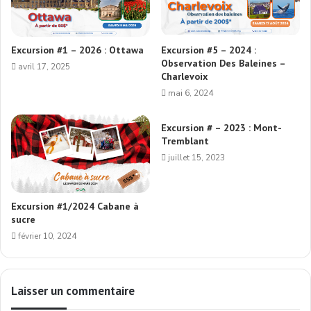
Excursion #1 – 2026 : Ottawa
Excursion #5 – 2024 :
Observation Des Baleines –
avril 17, 2025
Charlevoix
mai 6, 2024
Excursion # – 2023 : Mont-
Tremblant
juillet 15, 2023
Excursion #1/2024 Cabane à
sucre
février 10, 2024
Laisser un commentaire