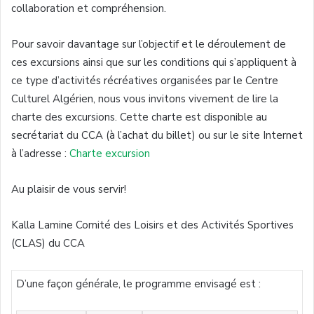
collaboration et compréhension.
Pour savoir davantage sur l’objectif et le déroulement de
ces excursions ainsi que sur les conditions qui s’appliquent à
ce type d’activités récréatives organisées par le Centre
Culturel Algérien, nous vous invitons vivement de lire la
charte des excursions. Cette charte est disponible au
secrétariat du CCA (à l’achat du billet) ou sur le site Internet
à l’adresse :
Charte excursion
Au plaisir de vous servir!
Kalla Lamine Comité des Loisirs et des Activités Sportives
(CLAS) du CCA
D’une façon générale, le programme envisagé est :