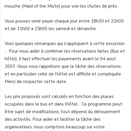
mouche (Maid of the Miste) pour voir les chutes de près.
Vous pouvez venir payer chaque jour entre 18h30 et 21h00
et de 11h00 a 15h00 les samedi et dimanche.
Voici quelques remarques qui s’appliquent à cette excursion
: · Pour nous aider à confirmer les réservations faites (Bus et
hôtel), il faut effectuer les payements avant le 04 aout
2007. Nous vous rappellons que la tâche des réservations
et en particulier celle de l’hôtel est difficile et compliquée.
Merci de respecter cette date.
Les prix proposés sont calculés en fonction des places
occupées dans le bus et dans l’hôtel. · Ce programme peut
être sujet de modifications, tout dépend du déroulement
des activités. Pour aider et faciliter la tâche des
organisateurs, nous comptons beaucoup sur votre