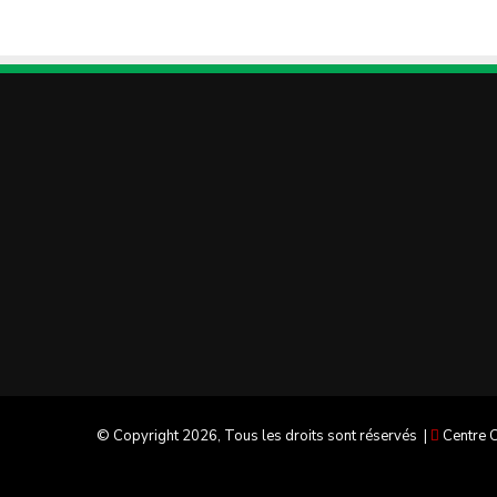
© Copyright 2026, Tous les droits sont réservés |
Centre C