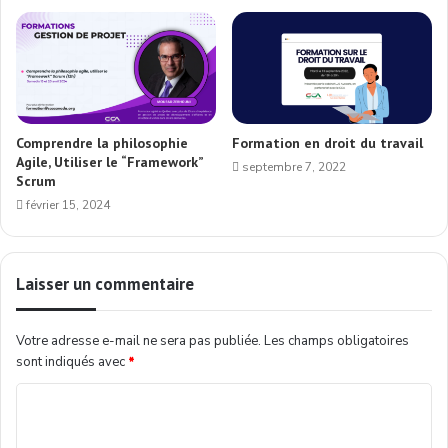
Comprendre la philosophie
Formation en droit du travail
Agile, Utiliser le “Framework”
septembre 7, 2022
Scrum
février 15, 2024
Laisser un commentaire
Votre adresse e-mail ne sera pas publiée.
Les champs obligatoires
sont indiqués avec
*