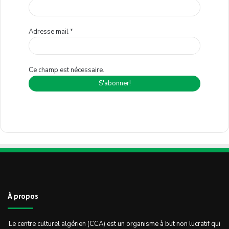
Adresse mail
*
Ce champ est nécessaire.
À propos
Le centre culturel algérien (CCA) est un organisme à but non lucratif qui