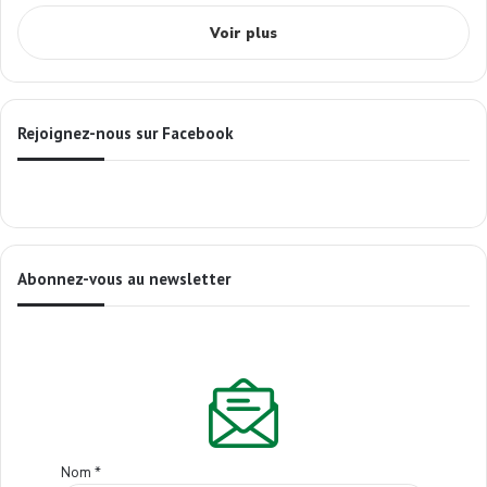
Voir plus
Rejoignez-nous sur Facebook
Abonnez-vous au newsletter
Nom
*