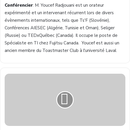
Conférencier
: M. Youcef Radjouani est un orateur
expérimenté et un intervenant récurrent lors de divers
évènements internationaux, tels que Ts'F (Slovénie),
Conférences AIESEC (Algérie, Tunisie et Oman), Seliger
(Russie) ou TEDxQuébec (Canada). Il occupe le poste de
Spécialiste en TI chez Fujitsu Canada. Youcef est aussi un
ancien membre du Toastmaster Club à l'université Laval