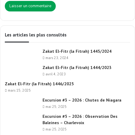
Les articles les plus consultés
Zakat El-Fitr (la Fitrah) 1445/2024
mars 23, 2024
Zakat El-Fitr (la Fitrah) 1444/2023
avril 4, 2023
Zakat El-Fitr (la Fitrah) 1446/2025
mars 15, 2025
Excursion #3 – 2026 : Chutes de Niagara
mai 25, 2025
Excursion #5 – 2026 : Observation Des
Baleines – Charlevoix
mai 25, 2025