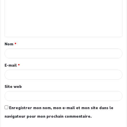
Nom
*
E-mail
*
Site web
Enregistrer mon nom, mon e-mail et mon site dans le
navigateur pour mon prochain commentaire.