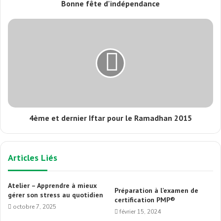
Bonne fête d'indépendance
4ème et dernier Iftar pour le Ramadhan 2015
Articles Liés
Atelier – Apprendre à mieux
Préparation à l’examen de
gérer son stress au quotidien
certification PMP®
octobre 7, 2025
février 15, 2024